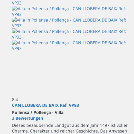
8
4
CAN LLOBERA DE BAIX Ref: VP93
Pollensa / Pollença -
Villa
3 Bewertungen
Dieses bezaubernde Landgut aus dem Jahr 1497 ist voller
Charme, Charakter und reicher Geschichte. Das Anwesen