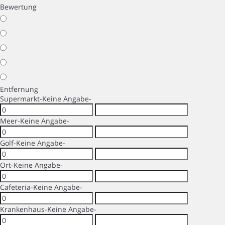
Bewertung
Entfernung
Supermarkt
-Keine Angabe-
Meer
-Keine Angabe-
Golf
-Keine Angabe-
Ort
-Keine Angabe-
Cafeteria
-Keine Angabe-
Krankenhaus
-Keine Angabe-