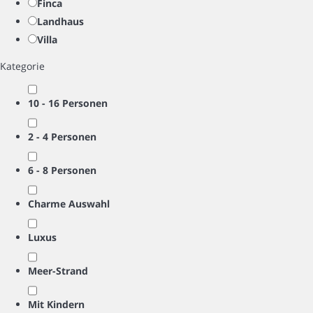
Finca
Landhaus
Villa
Kategorie
10 - 16 Personen
2 - 4 Personen
6 - 8 Personen
Charme Auswahl
Luxus
Meer-Strand
Mit Kindern