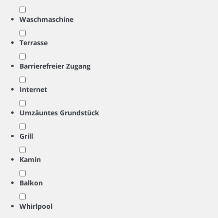
Waschmaschine
Terrasse
Barrierefreier Zugang
Internet
Umzäuntes Grundstück
Grill
Kamin
Balkon
Whirlpool