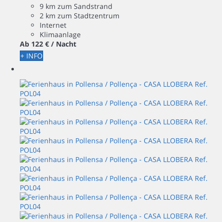
9 km zum Sandstrand
2 km zum Stadtzentrum
Internet
Klimaanlage
Ab
122 €
/ Nacht
+ INFO