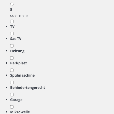
5
oder mehr
TV
Sat-TV
Heizung
Parkplatz
Spülmaschine
Behindertengerecht
Garage
Mikrowelle