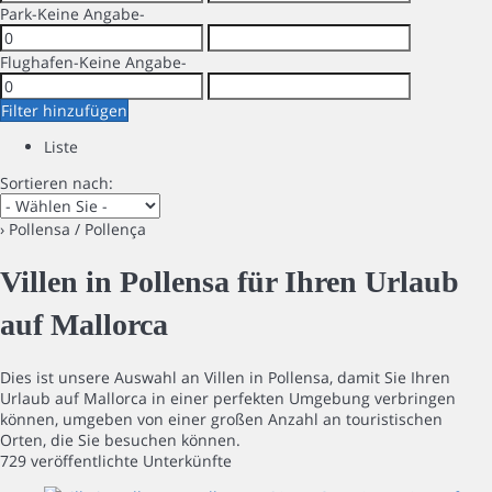
Park
-Keine Angabe-
Flughafen
-Keine Angabe-
Filter hinzufügen
Liste
Sortieren nach:
› Pollensa / Pollença
Villen in Pollensa für Ihren Urlaub
auf Mallorca
Dies ist unsere Auswahl an Villen in Pollensa, damit Sie Ihren
Urlaub auf Mallorca in einer perfekten Umgebung verbringen
können, umgeben von einer großen Anzahl an touristischen
Orten, die Sie besuchen können.
729 veröffentlichte Unterkünfte