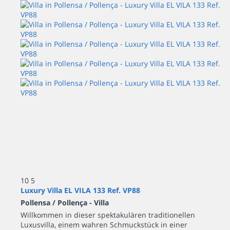
10
5
Luxury Villa EL VILA 133 Ref. VP88
Pollensa / Pollença -
Villa
Willkommen in dieser spektakulären traditionellen
Luxusvilla, einem wahren Schmuckstück in einer