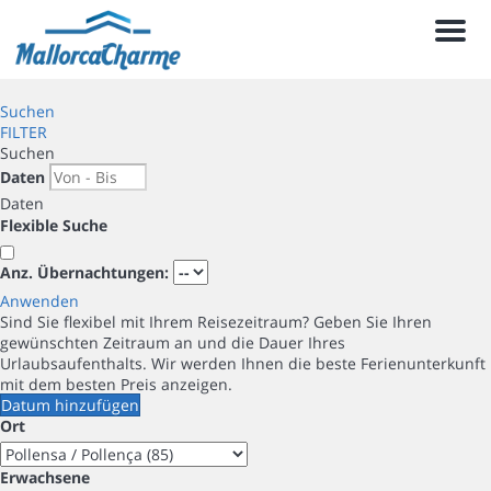
Men
Suchen
FILTER
Suchen
Daten
Daten
Flexible Suche
Anz. Übernachtungen:
Anwenden
Sind Sie flexibel mit Ihrem Reisezeitraum?
Geben Sie Ihren
gewünschten Zeitraum an und die Dauer Ihres
Urlaubsaufenthalts. Wir werden Ihnen die beste Ferienunterkunft
mit dem besten Preis anzeigen.
Datum hinzufügen
Ort
Erwachsene