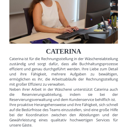
CATERINA
Caterina ist für die Rechnungsstellung in der Wäschereiabteilung
zuständig und sorgt dafür, dass alle Buchhaltungsprozesse
effizient und genau durchgeführt werden. Ihre Liebe zum Detail
und ihre Fähigkeit, mehrere Aufgaben zu bewältigen,
ermöglichen es ihr, die Arbeitsabläufe der Rechnungsstellung
mit großer Effizienz zu verwalten.
Neben ihrer Arbeit in der Wäscherei unterstützt Caterina auch
die Reservierungsabteilung, indem sie bei der
Reservierungsverwaltung und dem Kundenservice behilflich ist.
Ihre proaktive Herangehensweise und ihre Fähigkeit, sich schnell
auf die Bedürfnisse des Teams einzustellen, sind eine große Hilfe
bei der Koordination zwischen den Abteilungen und der
Gewährleistung eines qualitativ hochwertigen Services für
unsere Gäste.