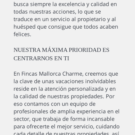
busca siempre la excelencia y calidad en
todas nuestras acciones, lo que se
traduce en un servicio al propietario y al
huésped que consigue que todos acaben
felices.
NUESTRA MÁXIMA PRIORIDAD ES
CENTRARNOS EN TI
En Fincas Mallorca Charme, creemos que
la clave de unas vacaciones inolvidables
reside en la atención personalizada y en
la calidad de nuestras propiedades. Por
eso contamos con un equipo de
profesionales de amplia experiencia en el
sector, que trabaja de forma incansable
para ofrecerte el mejor servicio, cuidando
cada detalle de nuestras propiedades, así