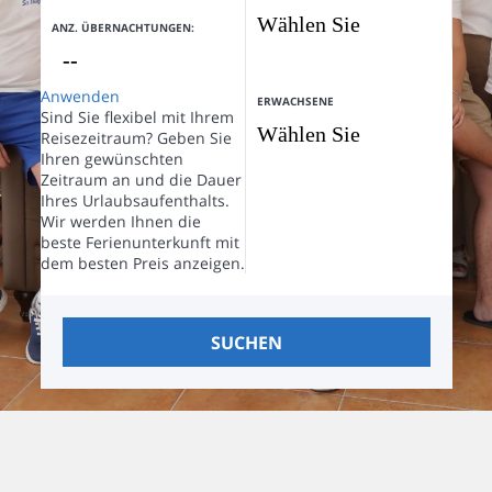
ANZ. ÜBERNACHTUNGEN:
Anwenden
ERWACHSENE
Sind Sie flexibel mit Ihrem
Reisezeitraum?
Geben Sie
Ihren gewünschten
Zeitraum an und die Dauer
Ihres Urlaubsaufenthalts.
Wir werden Ihnen die
beste Ferienunterkunft mit
dem besten Preis anzeigen.
SUCHEN