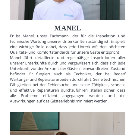
MANEL
Er ist Manel, unser Fachmann, der für die Inspektion und
technische Wartung unserer Unterkünfte zuständig ist. Er spielt
eine wichtige Rolle dabei, dass jede Unterkunft den höchsten
Qualitäts- und Komfortstandards für unsere Gäste entspricht.
Manel führt detaillierte und regelmäßige Inspektionen aller
unserer Unterkünfte durch und vergewissert sich, dass sich jede
Unterkunft vor der Ankunft der Gäste in einwandfreiem Zustand
befindet. Er fungiert auch als Techniker, der bei Bedarf
Wartungs- und Reparaturarbeiten durchführt. Seine technischen
Fähigkeiten bei der Fehlersuche und seine Fähigkeit, schnelle
und effektive Reparaturen durchzuführen, stellen sicher, dass
alle Probleme effizient angegangen werden und die
Auswirkungen auf das Gästeerlebnis minimiert werden.