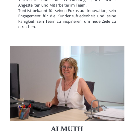
Angestellten und Mitarbeiter im Team.
Toni ist bekannt für seinen Fokus auf Innovation, sein
Engagement für die Kundenzufriedenheit und seine
Fähigkeit, sein Team zu inspirieren, um neue Ziele zu
erreichen.
ALMUTH