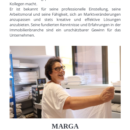
Kollegen macht.
Er ist bekannt für seine professionelle Einstellung, seine
Arbeitsmoral und seine Fähigkeit, sich an Marktveränderungen
anzupassen und stets kreative und effektive Lösungen
anzubieten. Seine fundierten Kenntnisse und Erfahrungen in der
Immobilienbranche sind ein unschätzbarer Gewinn für das
Unternehmen.
MARGA