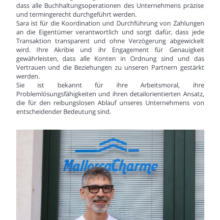
dass alle Buchhaltungsoperationen des Unternehmens präzise
und termingerecht durchgeführt werden.
Sara ist für die Koordination und Durchführung von Zahlungen
an die Eigentümer verantwortlich und sorgt dafür, dass jede
Transaktion transparent und ohne Verzögerung abgewickelt
wird. Ihre Akribie und ihr Engagement für Genauigkeit
gewährleisten, dass alle Konten in Ordnung sind und das
Vertrauen und die Beziehungen zu unseren Partnern gestärkt
werden.
Sie ist bekannt für ihre Arbeitsmoral, ihre
Problemlösungsfähigkeiten und ihren detailorientierten Ansatz,
die für den reibungslosen Ablauf unseres Unternehmens von
entscheidender Bedeutung sind.