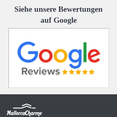
Siehe unsere Bewertungen
auf Google