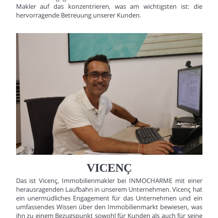
Makler auf das konzentrieren, was am wichtigsten ist: die
hervorragende Betreuung unserer Kunden.
VICENÇ
Das ist Vicenç, Immobilienmakler bei INMOCHARME mit einer
herausragenden Laufbahn in unserem Unternehmen. Vicenç hat
ein unermüdliches Engagement für das Unternehmen und ein
umfassendes Wissen über den Immobilienmarkt bewiesen, was
ihn zu einem Bezugspunkt sowohl für Kunden als auch für seine