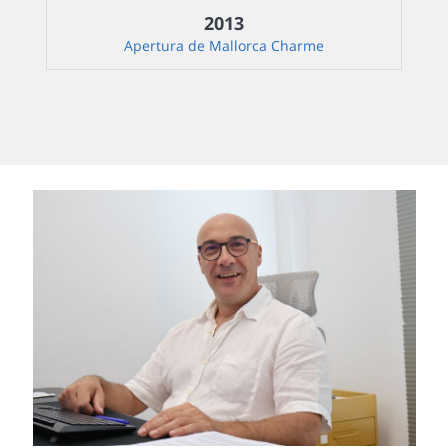
2013
Apertura de Mallorca Charme