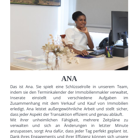
ANA
Das ist Ana. Sie spielt eine Schlüsselrolle in unserem Team,
indem sie den Terminkalender der Immobilienmakler verwaltet,
Inserate einstellt und verschiedene Aufgaben im
Zusammenhang mit dem Verkauf und Kauf von Immobilien
erledigt. Ana leistet außergewöhnliche Arbeit und stellt sicher,
dass jeder Aspekt der Transaktion effizient und genau abläuft.
Mit ihrer unheimlichen Fähigkeit, mehrere Zeitpläne zu
verwalten und sich an Änderungen in letzter Minute
anzupassen, sorgt Ana dafür, dass jeder Tag perfekt geplant ist.
Dank ihres Engagements und ihrer Effizienz können sich unsere