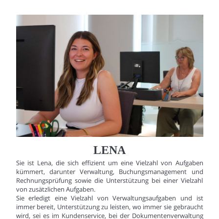
LENA
Sie ist Lena, die sich effizient um eine Vielzahl von Aufgaben
kümmert, darunter Verwaltung, Buchungsmanagement und
Rechnungsprüfung sowie die Unterstützung bei einer Vielzahl
von zusätzlichen Aufgaben.
Sie erledigt eine Vielzahl von Verwaltungsaufgaben und ist
immer bereit, Unterstützung zu leisten, wo immer sie gebraucht
wird, sei es im Kundenservice, bei der Dokumentenverwaltung