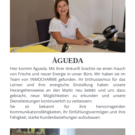
ÀGUEDA
Hier kommt Àgueda. Mit ihrer Ankunft brachte sie einen Hauch
von Frische und neuer Energie in unser Büro. Wir haben sie im
Team von INMOCHARME gefunden. Ihr Enthusiasmus für das
Lernen und ihre energische Einstellung haben unsere
Herangehensweise an den Markt neu belebt und uns dazu
gebracht, neue Möglichkeiten zu erkunden und unsere
Dienstleistungen kontinuierlich zu verbessern.
Sie ist bekannt für ihre hervorragenden
Kommunikationsfähigkeiten, ihr Einfühlungsvermögen und ihre
Fähigkeit, starke Kundenbeziehungen aufzubauen.