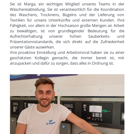
Sie ist Marga, ein wichtiges Mitglied unseres Teams in der
Wäschereiabteilung. Sie ist verantwortlich für die Koordination
des Waschens, Trocknens, Bügelns und der Lieferung von
Textilien für unsere Unterkünfte und externen Kunden. Ihre
Fähigkeit, vor allem in der Hochsaison große Mengen an Arbeit
zu bewältigen, ist von grundlegender Bedeutung für die
Aufrechterhaltung unserer hohen Sauberkeits- und
Präsentationsstandards, die sich direkt auf die Zufriedenheit
unserer Gäste auswirken.
Ihre proaktive Einstellung und Arbeitsmoral haben sie zu einer
geschätzten Kollegin gemacht, die immer bereit ist, mit
anzupacken und dafür zu sorgen, dass alles in Ordnung ist.