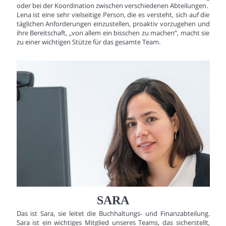
oder bei der Koordination zwischen verschiedenen Abteilungen.
Lena ist eine sehr vielseitige Person, die es versteht, sich auf die
täglichen Anforderungen einzustellen, proaktiv vorzugehen und
ihre Bereitschaft, „von allem ein bisschen zu machen“, macht sie
zu einer wichtigen Stütze für das gesamte Team.
SARA
Das ist Sara, sie leitet die Buchhaltungs- und Finanzabteilung.
Sara ist ein wichtiges Mitglied unseres Teams, das sicherstellt,