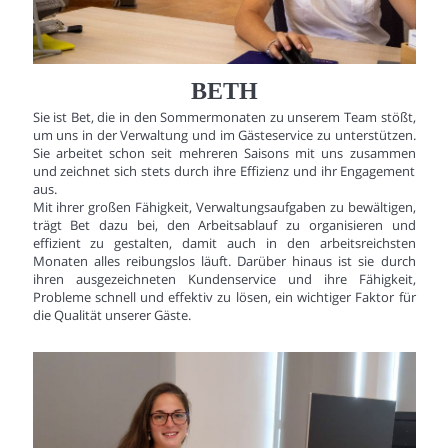
BETH
Sie ist Bet, die in den Sommermonaten zu unserem Team stößt,
um uns in der Verwaltung und im Gästeservice zu unterstützen.
Sie arbeitet schon seit mehreren Saisons mit uns zusammen
und zeichnet sich stets durch ihre Effizienz und ihr Engagement
aus.
Mit ihrer großen Fähigkeit, Verwaltungsaufgaben zu bewältigen,
trägt Bet dazu bei, den Arbeitsablauf zu organisieren und
effizient zu gestalten, damit auch in den arbeitsreichsten
Monaten alles reibungslos läuft. Darüber hinaus ist sie durch
ihren ausgezeichneten Kundenservice und ihre Fähigkeit,
Probleme schnell und effektiv zu lösen, ein wichtiger Faktor für
die Qualität unserer Gäste.