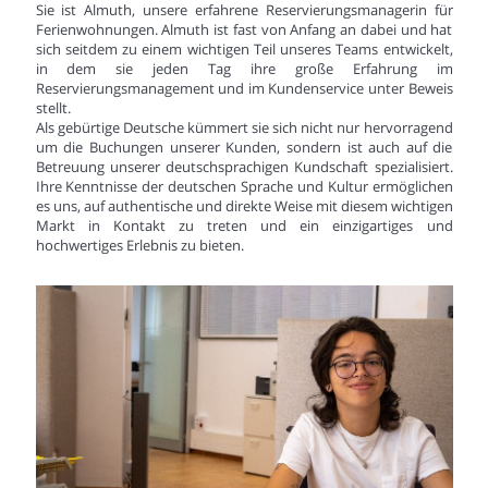
Sie ist Almuth, unsere erfahrene Reservierungsmanagerin für
Ferienwohnungen. Almuth ist fast von Anfang an dabei und hat
sich seitdem zu einem wichtigen Teil unseres Teams entwickelt,
in dem sie jeden Tag ihre große Erfahrung im
Reservierungsmanagement und im Kundenservice unter Beweis
stellt.
Als gebürtige Deutsche kümmert sie sich nicht nur hervorragend
um die Buchungen unserer Kunden, sondern ist auch auf die
Betreuung unserer deutschsprachigen Kundschaft spezialisiert.
Ihre Kenntnisse der deutschen Sprache und Kultur ermöglichen
es uns, auf authentische und direkte Weise mit diesem wichtigen
Markt in Kontakt zu treten und ein einzigartiges und
hochwertiges Erlebnis zu bieten.