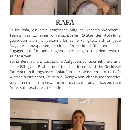
RAFA
Er ist Rafa, ein herausragendes Mitglied unseres Wäscherei-
Teams, das zu einer unverzichtbaren Stütze der Abteilung
geworden ist. Er ist bekannt für seine Fähigkeit, sich an jede
Aufgabe anzupassen, seine Professionalität und sein
Engagement für hervorragende Leistungen in jedem Aspekt
seiner Arbeit.
Seine Bereitschaft, zusätzliche Aufgaben zu übernehmen, und
seine Fähigkeit, Probleme effizient zu lösen, sind der Schlüssel
für einen reibungslosen Ablauf in der Wäscherei. Was Rafa
wirklich auszeichnet, ist sein außergewöhnlicher Kundenservice
und seine Fähigkeit, eine positive und kooperative
Arbeitsatmosphäre zu schaffen.