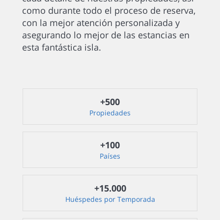
como durante todo el proceso de reserva,
con la mejor atención personalizada y
asegurando lo mejor de las estancias en
esta fantástica isla.
+500
Propiedades
+100
Países
+15.000
Huéspedes por Temporada