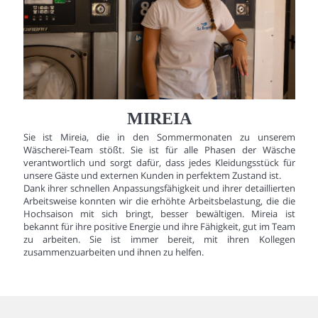
MIREIA
Sie ist Mireia, die in den Sommermonaten zu unserem
Wäscherei-Team stößt. Sie ist für alle Phasen der Wäsche
verantwortlich und sorgt dafür, dass jedes Kleidungsstück für
unsere Gäste und externen Kunden in perfektem Zustand ist.
Dank ihrer schnellen Anpassungsfähigkeit und ihrer detaillierten
Arbeitsweise konnten wir die erhöhte Arbeitsbelastung, die die
Hochsaison mit sich bringt, besser bewältigen. Mireia ist
bekannt für ihre positive Energie und ihre Fähigkeit, gut im Team
zu arbeiten. Sie ist immer bereit, mit ihren Kollegen
zusammenzuarbeiten und ihnen zu helfen.