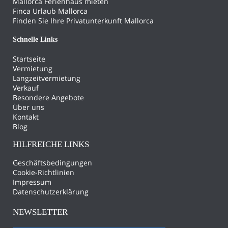
Mallorca Ferienhaus mieten
Finca Urlaub Mallorca
Finden Sie Ihre Privatunterkunft Mallorca
Schnelle Links
Startseite
Vermietung
Langzeitvermietung
Verkauf
Besondere Angebote
Über uns
Kontakt
Blog
HILFREICHE LINKS
Geschäftsbedingungen
Cookie-Richtlinien
Impressum
Datenschutzerklärung
NEWSLETTER