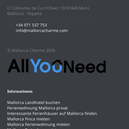
C/ Comunes de Ca n'Oliver 1D 07440 Muro
Mallorca - España
+34 971 537 753
info@mallorcacharme.com
© Mallorca Charme 2026
Informationen
Mallorca Landhotel buchen
Ferienwohnung Mallorca privat
Interessante Ferienhäuser auf Mallorca finden
Mallorca Finca mieten
Mallorca Ferienwohnung mieten