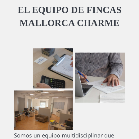
EL EQUIPO DE FINCAS
MALLORCA CHARME
Somos un equipo multidisciplinar que