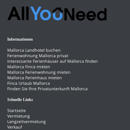
Informationen
Mallorca Landhotel buchen
Ferienwohnung Mallorca privat
Interessante Ferienhäuser auf Mallorca finden
Mallorca Finca mieten
Mallorca Ferienwohnung mieten
Mallorca Ferienhaus mieten
Finca Urlaub Mallorca
Finden Sie Ihre Privatunterkunft Mallorca
Schnelle Links
Startseite
Vermietung
Langzeitvermietung
Verkauf