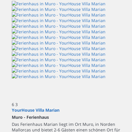
6
3
YourHouse Villa Marian
Muro -
Ferienhaus
Das Ferienhaus Marian liegt im Ort Muro, in Norden
Mallorcas und bietet 2-6 Gästen einen schönen Ort für