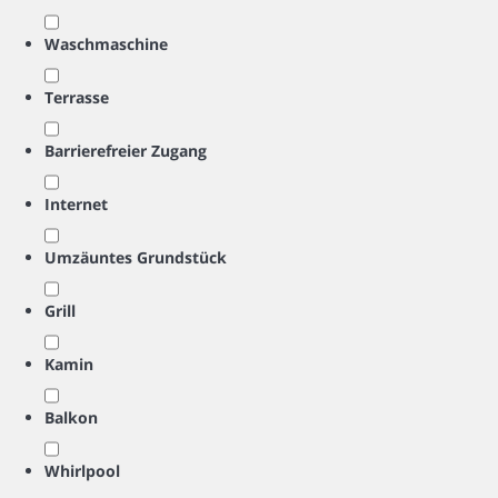
Waschmaschine
Terrasse
Barrierefreier Zugang
Internet
Umzäuntes Grundstück
Grill
Kamin
Balkon
Whirlpool