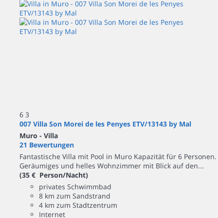
6
3
007 Villa Son Morei de les Penyes ETV/13143 by Mal
Muro -
Villa
21 Bewertungen
Fantastische Villa mit Pool in Muro Kapazität für 6 Personen.
Geräumiges und helles Wohnzimmer mit Blick auf den...
(35 € Person/Nacht)
privates Schwimmbad
8 km zum Sandstrand
4 km zum Stadtzentrum
Internet