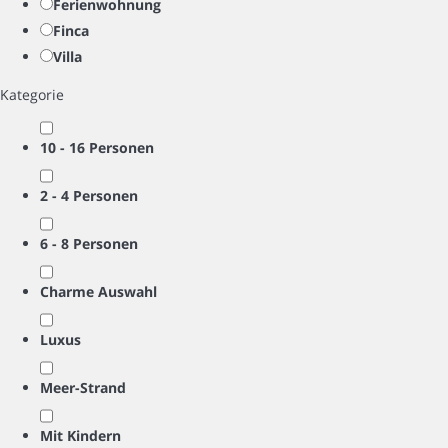
Ferienwohnung
Finca
Villa
Kategorie
10 - 16 Personen
2 - 4 Personen
6 - 8 Personen
Charme Auswahl
Luxus
Meer-Strand
Mit Kindern