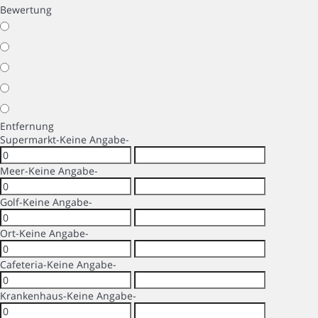
Bewertung
Entfernung
Supermarkt
-Keine Angabe-
Meer
-Keine Angabe-
Golf
-Keine Angabe-
Ort
-Keine Angabe-
Cafeteria
-Keine Angabe-
Krankenhaus
-Keine Angabe-