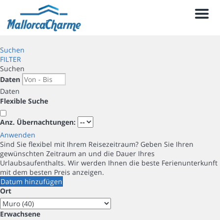
Men
Suchen
FILTER
Suchen
Daten
Daten
Flexible Suche
Anz. Übernachtungen:
Anwenden
Sind Sie flexibel mit Ihrem Reisezeitraum?
Geben Sie Ihren
gewünschten Zeitraum an und die Dauer Ihres
Urlaubsaufenthalts. Wir werden Ihnen die beste Ferienunterkunft
mit dem besten Preis anzeigen.
Datum hinzufügen
Ort
Erwachsene