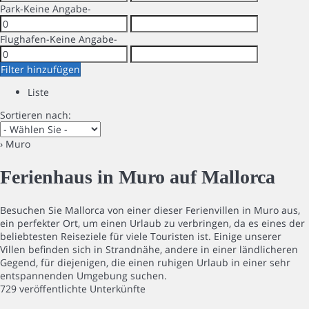
Park
-Keine Angabe-
Flughafen
-Keine Angabe-
Filter hinzufügen
Liste
Sortieren nach:
› Muro
Ferienhaus in Muro auf Mallorca
Besuchen Sie Mallorca von einer dieser Ferienvillen in Muro aus,
ein perfekter Ort, um einen Urlaub zu verbringen, da es eines der
beliebtesten Reiseziele für viele Touristen ist. Einige unserer
Villen befinden sich in Strandnähe, andere in einer ländlicheren
Gegend, für diejenigen, die einen ruhigen Urlaub in einer sehr
entspannenden Umgebung suchen.
729 veröffentlichte Unterkünfte