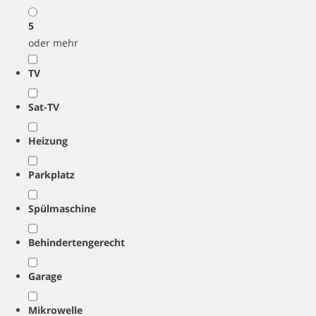
5
oder mehr
TV
Sat-TV
Heizung
Parkplatz
Spülmaschine
Behindertengerecht
Garage
Mikrowelle