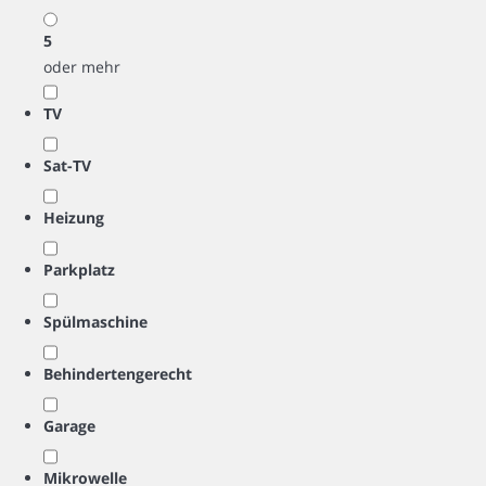
5
oder mehr
TV
Sat-TV
Heizung
Parkplatz
Spülmaschine
Behindertengerecht
Garage
Mikrowelle