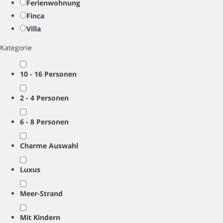
Ferienwohnung
Finca
Villa
Kategorie
10 - 16 Personen
2 - 4 Personen
6 - 8 Personen
Charme Auswahl
Luxus
Meer-Strand
Mit Kindern