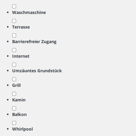
Waschmaschine
Terrasse
Barrierefreier Zugang
Internet
Umzäuntes Grundstück
Grill
Kamin
Balkon
Whirlpool