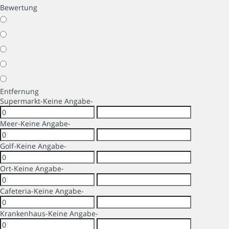
Bewertung
Entfernung
Supermarkt
-Keine Angabe-
Meer
-Keine Angabe-
Golf
-Keine Angabe-
Ort
-Keine Angabe-
Cafeteria
-Keine Angabe-
Krankenhaus
-Keine Angabe-