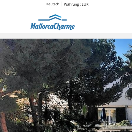
Deutsch
Währung :
EUR