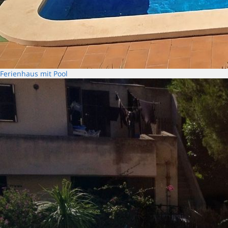
Ferienhaus mit Pool