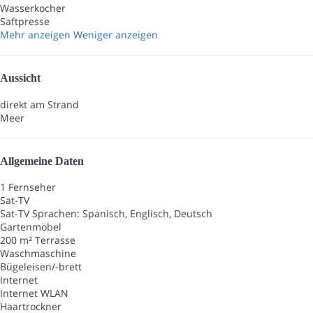
Wasserkocher
Saftpresse
Mehr anzeigen
Weniger anzeigen
Aussicht
direkt am Strand
Meer
Allgemeine Daten
1 Fernseher
Sat-TV
Sat-TV
Sprachen: Spanisch, Englisch, Deutsch
Gartenmöbel
200 m² Terrasse
Waschmaschine
Bügeleisen/-brett
Internet
Internet
WLAN
Haartrockner