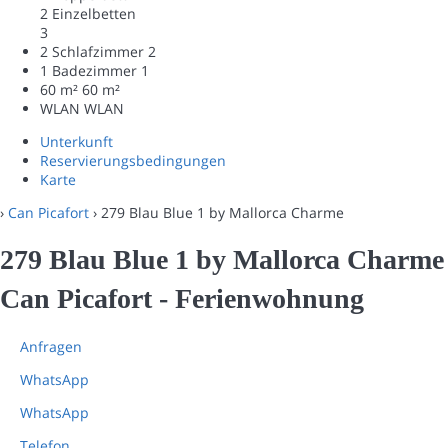
2 Einzelbetten
3
2 Schlafzimmer
2
1 Badezimmer
1
60 m²
60 m²
WLAN
WLAN
Unterkunft
Reservierungsbedingungen
Karte
›
Can Picafort
› 279 Blau Blue 1 by Mallorca Charme
279 Blau Blue 1 by Mallorca Charme
Can Picafort -
Ferienwohnung
Anfragen
WhatsApp
WhatsApp
Telefon