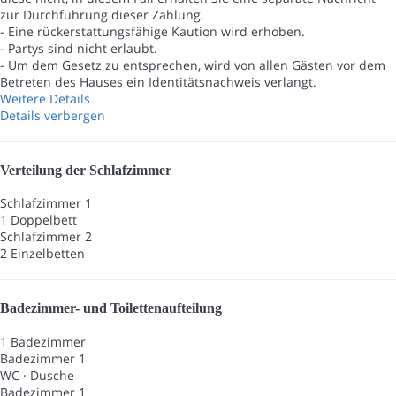
zur Durchführung dieser Zahlung.
- Eine rückerstattungsfähige Kaution wird erhoben.
- Partys sind nicht erlaubt.
- Um dem Gesetz zu entsprechen, wird von allen Gästen vor dem
Betreten des Hauses ein Identitätsnachweis verlangt.
Weitere Details
Details verbergen
Verteilung der Schlafzimmer
Schlafzimmer 1
1 Doppelbett
Schlafzimmer 2
2 Einzelbetten
Badezimmer- und Toilettenaufteilung
1 Badezimmer
Badezimmer 1
WC
·
Dusche
Badezimmer 1