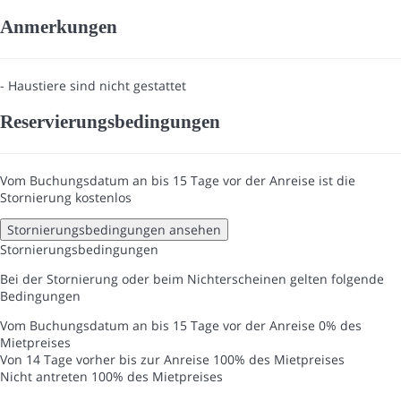
Anmerkungen
- Haustiere sind nicht gestattet
Reservierungsbedingungen
Vom Buchungsdatum an bis 15 Tage vor der Anreise ist die
Stornierung kostenlos
Stornierungsbedingungen ansehen
Stornierungsbedingungen
Bei der Stornierung oder beim Nichterscheinen gelten folgende
Bedingungen
Vom Buchungsdatum an bis 15 Tage vor der Anreise
0% des
Mietpreises
Von 14 Tage vorher bis zur Anreise
100% des Mietpreises
Nicht antreten
100% des Mietpreises