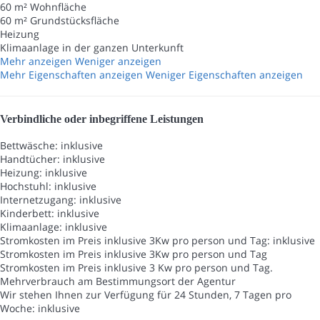
60 m² Wohnfläche
60 m² Grundstücksfläche
Heizung
Klimaanlage in der ganzen Unterkunft
Mehr anzeigen
Weniger anzeigen
Mehr Eigenschaften anzeigen
Weniger Eigenschaften anzeigen
Verbindliche oder inbegriffene Leistungen
Bettwäsche: inklusive
Handtücher: inklusive
Heizung: inklusive
Hochstuhl: inklusive
Internetzugang: inklusive
Kinderbett: inklusive
Klimaanlage: inklusive
Stromkosten im Preis inklusive 3Kw pro person und Tag: inklusive
Stromkosten im Preis inklusive 3Kw pro person und Tag
Stromkosten im Preis inklusive 3 Kw pro person und Tag.
Mehrverbrauch am Bestimmungsort der Agentur
Wir stehen Ihnen zur Verfügung für 24 Stunden, 7 Tagen pro
Woche: inklusive