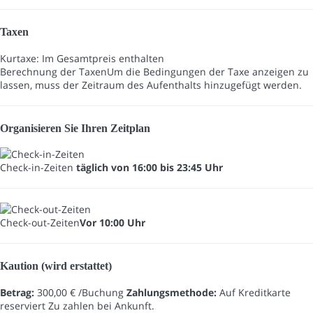
Taxen
Kurtaxe: Im Gesamtpreis enthalten
Berechnung der Taxen
Um die Bedingungen der Taxe anzeigen zu
lassen, muss der Zeitraum des Aufenthalts hinzugefügt werden.
Organisieren Sie Ihren Zeitplan
Check-in-Zeiten
täglich von 16:00 bis 23:45 Uhr
Check-out-Zeiten
Vor 10:00 Uhr
Kaution (wird erstattet)
Betrag:
300,00 € /Buchung
Zahlungsmethode:
Auf Kreditkarte
reserviert
Zu zahlen bei Ankunft.