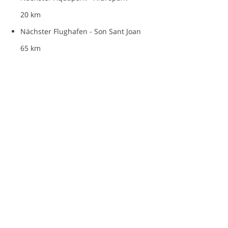
20 km
Nächster Flughafen - Son Sant Joan
65 km