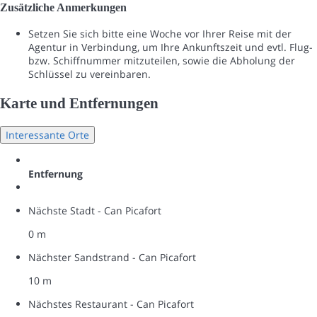
Zusätzliche Anmerkungen
Setzen Sie sich bitte eine Woche vor Ihrer Reise mit der
Agentur in Verbindung, um Ihre Ankunftszeit und evtl. Flug-
bzw. Schiffnummer mitzuteilen, sowie die Abholung der
Schlüssel zu vereinbaren.
Karte und Entfernungen
Interessante Orte
Entfernung
Nächste Stadt - Can Picafort
0 m
Nächster Sandstrand - Can Picafort
10 m
Nächstes Restaurant - Can Picafort