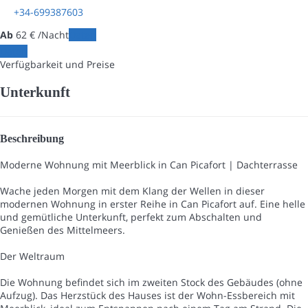
+34-699387603
Ab
62
€
/Nacht
Daten
Daten
Verfügbarkeit und Preise
Unterkunft
Beschreibung
Moderne Wohnung mit Meerblick in Can Picafort | Dachterrasse
Wache jeden Morgen mit dem Klang der Wellen in dieser
modernen Wohnung in erster Reihe in Can Picafort auf. Eine helle
und gemütliche Unterkunft, perfekt zum Abschalten und
Genießen des Mittelmeers.
Der Weltraum
Die Wohnung befindet sich im zweiten Stock des Gebäudes (ohne
Aufzug). Das Herzstück des Hauses ist der Wohn-Essbereich mit