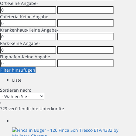
Ort
-Keine Angabe-
Cafeteria
-Keine Angabe-
Krankenhaus
-Keine Angabe-
Park
-Keine Angabe-
Flughafen
-Keine Angabe-
Filter hinzufügen
Liste
Sortieren nach:
›
729 veröffentlichte Unterkünfte