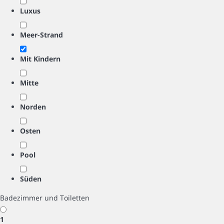
Luxus
Meer-Strand
Mit Kindern
Mitte
Norden
Osten
Pool
Süden
Badezimmer und Toiletten
1