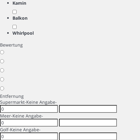
Kamin
Balkon
Whirlpool
Bewertung
Entfernung
Supermarkt
-Keine Angabe-
Meer
-Keine Angabe-
Golf
-Keine Angabe-