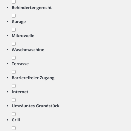
Behindertengerecht
Garage
Mikrowelle
Waschmaschine
Terrasse
Barrierefreier Zugang
Internet
Umzäuntes Grundstück
Grill