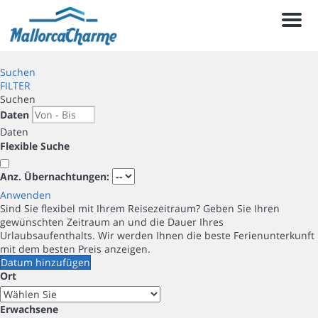
Men
Suchen
FILTER
Suchen
Daten
Daten
Flexible Suche
Anz. Übernachtungen:
Anwenden
Sind Sie flexibel mit Ihrem Reisezeitraum?
Geben Sie Ihren
gewünschten Zeitraum an und die Dauer Ihres
Urlaubsaufenthalts. Wir werden Ihnen die beste Ferienunterkunft
mit dem besten Preis anzeigen.
Datum hinzufügen
Ort
Erwachsene