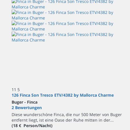
11
5
126 Finca Son Tresco ETV/4382 by Mallorca Charme
Buger -
Finca
2 Bewertungen
Diese wunderschöne Finca, die nur 500 Meter von Buger
entfernt liegt, ist eine Oase der Ruhe mitten in der...
(18 € Person/Nacht)