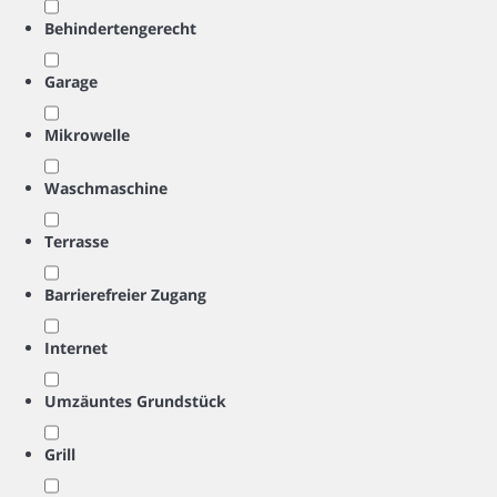
Behindertengerecht
Garage
Mikrowelle
Waschmaschine
Terrasse
Barrierefreier Zugang
Internet
Umzäuntes Grundstück
Grill