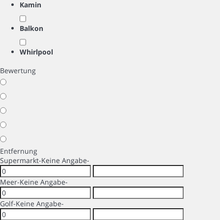
Kamin
Balkon
Whirlpool
Bewertung
Entfernung
Supermarkt
-Keine Angabe-
Meer
-Keine Angabe-
Golf
-Keine Angabe-