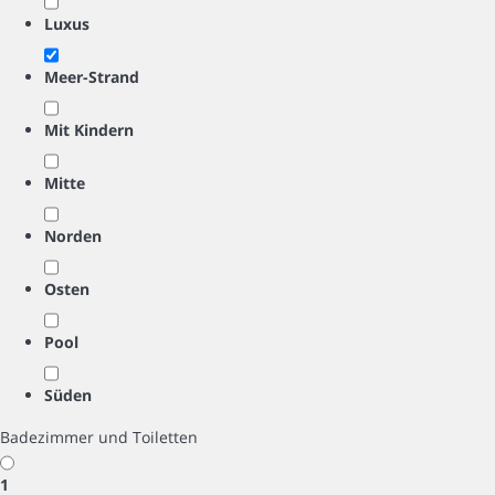
Luxus
Meer-Strand
Mit Kindern
Mitte
Norden
Osten
Pool
Süden
Badezimmer und Toiletten
1