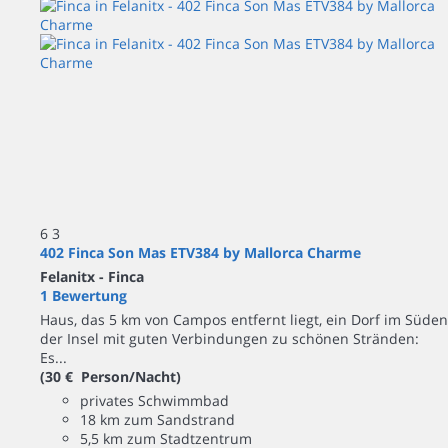
6
3
402 Finca Son Mas ETV384 by Mallorca Charme
Felanitx -
Finca
1 Bewertung
Haus, das 5 km von Campos entfernt liegt, ein Dorf im Süden
der Insel mit guten Verbindungen zu schönen Stränden:
Es...
(30 € Person/Nacht)
privates Schwimmbad
18 km zum Sandstrand
5,5 km zum Stadtzentrum