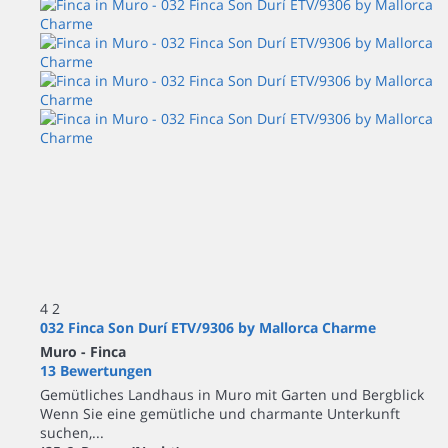
4
2
032 Finca Son Durí ETV/9306 by Mallorca Charme
Muro -
Finca
13 Bewertungen
Gemütliches Landhaus in Muro mit Garten und Bergblick
Wenn Sie eine gemütliche und charmante Unterkunft
suchen,...