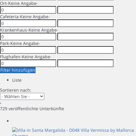
Ort
-Keine Angabe-
Cafeteria
-Keine Angabe-
Krankenhaus
-Keine Angabe-
Park
-Keine Angabe-
Flughafen
-Keine Angabe-
Filter hinzufügen
Liste
Sortieren nach:
›
729 veröffentlichte Unterkünfte