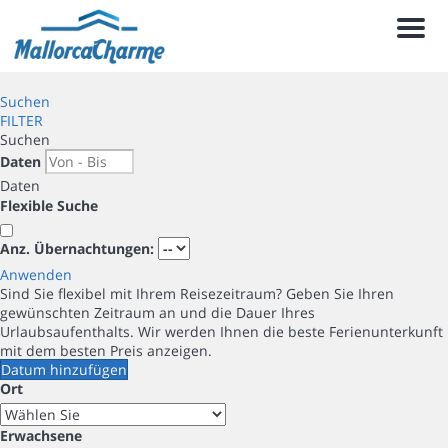
Men
Suchen
FILTER
Suchen
Daten
Daten
Flexible Suche
Anz. Übernachtungen:
Anwenden
Sind Sie flexibel mit Ihrem Reisezeitraum?
Geben Sie Ihren
gewünschten Zeitraum an und die Dauer Ihres
Urlaubsaufenthalts. Wir werden Ihnen die beste Ferienunterkunft
mit dem besten Preis anzeigen.
Datum hinzufügen
Ort
Erwachsene