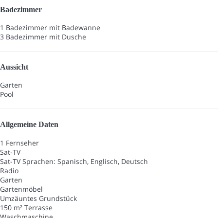
Badezimmer
1 Badezimmer mit Badewanne
3 Badezimmer mit Dusche
Aussicht
Garten
Pool
Allgemeine Daten
1 Fernseher
Sat-TV
Sat-TV
Sprachen: Spanisch, Englisch, Deutsch
Radio
Garten
Gartenmöbel
Umzäuntes Grundstück
150 m² Terrasse
Waschmaschine