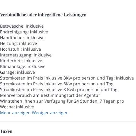
Verbindliche oder inbegriffene Leistungen
Bettwäsche: inklusive
Endreinigung: inklusive
Handtücher: inklusive
Heizung: inklusive
Hochstuhl: inklusive
Internetzugang: inklusive
Kinderbett: inklusive
Klimaanlage: inklusive
Garage: inklusive
Stromkosten im Preis inklusive 3Kw pro person und Tag: inklusive
Stromkosten im Preis inklusive 3Kw pro person und Tag
Stromkosten im Preis inklusive 3 Kwh pro person und Tag.
Mehrverbrauch am Bestimmungsort der Agentur
Wir stehen Ihnen zur Verfügung für 24 Stunden, 7 Tagen pro
Woche: inklusive
Mehr anzeigen
Weniger anzeigen
Taxen