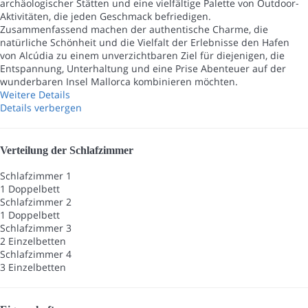
archäologischer Stätten und eine vielfältige Palette von Outdoor-
Aktivitäten, die jeden Geschmack befriedigen.
Zusammenfassend machen der authentische Charme, die
natürliche Schönheit und die Vielfalt der Erlebnisse den Hafen
von Alcúdia zu einem unverzichtbaren Ziel für diejenigen, die
Entspannung, Unterhaltung und eine Prise Abenteuer auf der
wunderbaren Insel Mallorca kombinieren möchten.
Weitere Details
Details verbergen
Verteilung der Schlafzimmer
Schlafzimmer 1
1 Doppelbett
Schlafzimmer 2
1 Doppelbett
Schlafzimmer 3
2 Einzelbetten
Schlafzimmer 4
3 Einzelbetten