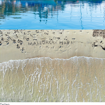
Teilen