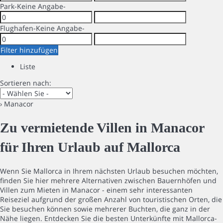
Park
-Keine Angabe-
Flughafen
-Keine Angabe-
Filter hinzufügen
Liste
Sortieren nach:
› Manacor
Zu vermietende Villen in Manacor
für Ihren Urlaub auf Mallorca
Wenn Sie Mallorca in Ihrem nächsten Urlaub besuchen möchten,
finden Sie hier mehrere Alternativen zwischen Bauernhöfen und
Villen zum Mieten in Manacor - einem sehr interessanten
Reiseziel aufgrund der großen Anzahl von touristischen Orten, die
Sie besuchen können sowie mehrerer Buchten, die ganz in der
Nähe liegen. Entdecken Sie die besten Unterkünfte mit Mallorca-