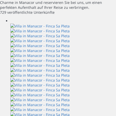
Charme in Manacor und reservieren Sie bei uns, um einen
perfekten Aufenthalt auf Ihrer Reise zu verbringen.
729 veröffentlichte Unterkünfte