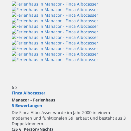
6
3
Finca Albocasser
Manacor -
Ferienhaus
5 Bewertungen
Die Finca Albocàsser wurde im Jahr 2000 in einem
modernen und funktionalen Stil erbaut und besteht aus 3
Doppelzimmern...
(35 € Person/Nacht)