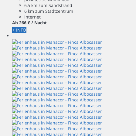
6,5 km zum Sandstrand
6 km zum Stadtzentrum
Internet
Ab
266 €
/ Nacht
+ INFO