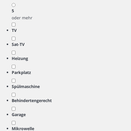
5
oder mehr
TV
Sat-TV
Heizung
Parkplatz
Spülmaschine
Behindertengerecht
Garage
Mikrowelle