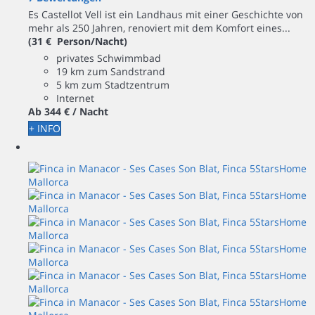
Es Castellot Vell ist ein Landhaus mit einer Geschichte von
mehr als 250 Jahren, renoviert mit dem Komfort eines...
(31 € Person/Nacht)
privates Schwimmbad
19 km zum Sandstrand
5 km zum Stadtzentrum
Internet
Ab
344 €
/ Nacht
+ INFO