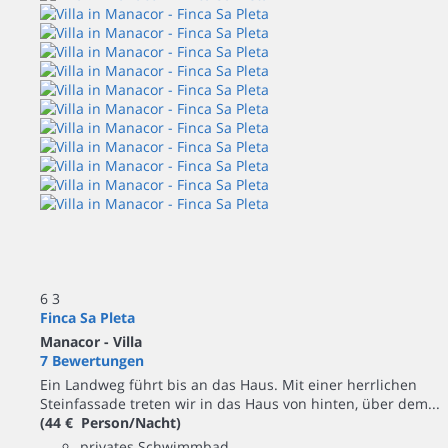
6
3
Finca Sa Pleta
Manacor -
Villa
7 Bewertungen
Ein Landweg führt bis an das Haus. Mit einer herrlichen
Steinfassade treten wir in das Haus von hinten, über dem...
(44 € Person/Nacht)
privates Schwimmbad