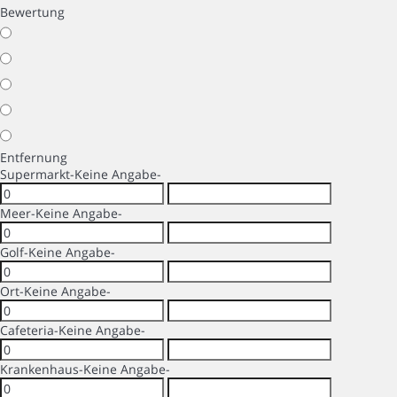
Bewertung
Entfernung
Supermarkt
-Keine Angabe-
Meer
-Keine Angabe-
Golf
-Keine Angabe-
Ort
-Keine Angabe-
Cafeteria
-Keine Angabe-
Krankenhaus
-Keine Angabe-