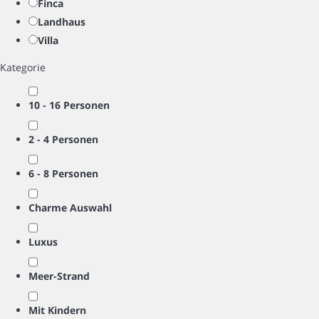
Finca
Landhaus
Villa
Kategorie
10 - 16 Personen
2 - 4 Personen
6 - 8 Personen
Charme Auswahl
Luxus
Meer-Strand
Mit Kindern