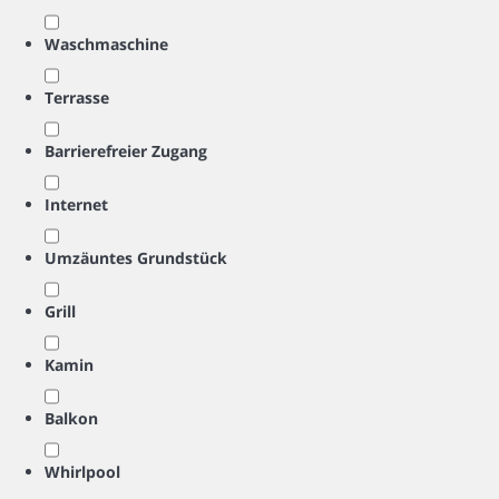
Waschmaschine
Terrasse
Barrierefreier Zugang
Internet
Umzäuntes Grundstück
Grill
Kamin
Balkon
Whirlpool