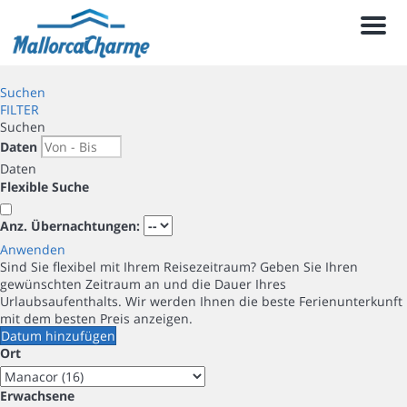
Men
Suchen
FILTER
Suchen
Daten
Daten
Flexible Suche
Anz. Übernachtungen:
Anwenden
Sind Sie flexibel mit Ihrem Reisezeitraum?
Geben Sie Ihren
gewünschten Zeitraum an und die Dauer Ihres
Urlaubsaufenthalts. Wir werden Ihnen die beste Ferienunterkunft
mit dem besten Preis anzeigen.
Datum hinzufügen
Ort
Erwachsene