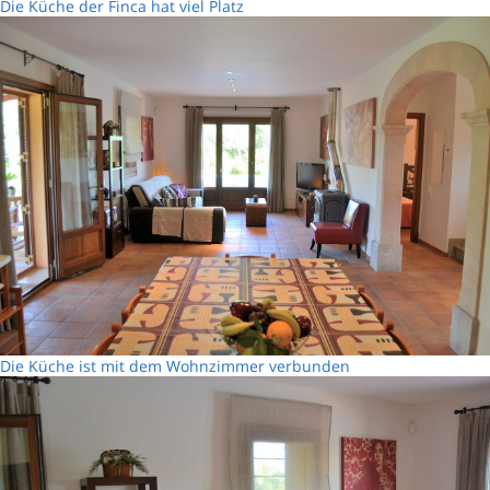
Die Küche der Finca hat viel Platz
Die Küche ist mit dem Wohnzimmer verbunden