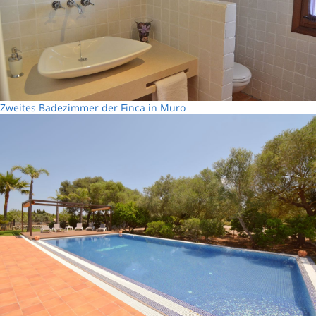
Zweites Badezimmer der Finca in Muro