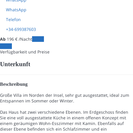
WhatsApp
Telefon
+34-699387603
Ab
196
€
/Nacht
Daten
Daten
Verfügbarkeit und Preise
Unterkunft
Beschreibung
Große Villa im Norden der Insel, sehr gut ausgestattet, ideal zum
Entspannen im Sommer oder Winter.
Das Haus hat zwei verschiedene Ebenen. Im Erdgeschoss finden
Sie eine voll ausgestattete Küche in einem offenen Konzept mit
einem geräumigen Wohn-Esszimmer mit Kamin. Ebenfalls auf
dieser Ebene befinden sich ein Schlafzimmer und ein