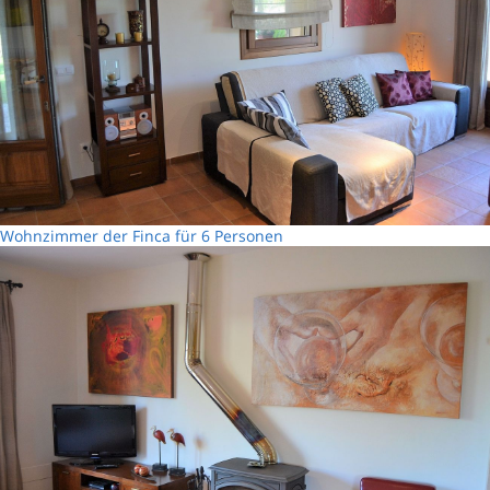
Wohnzimmer der Finca für 6 Personen