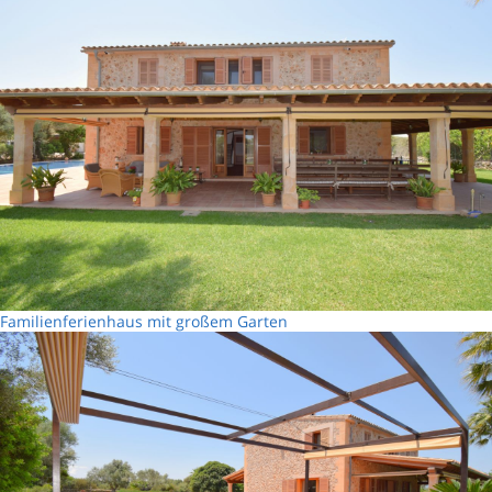
Familienferienhaus mit großem Garten