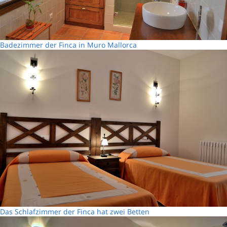
Badezimmer der Finca in Muro Mallorca
Das Schlafzimmer der Finca hat zwei Betten