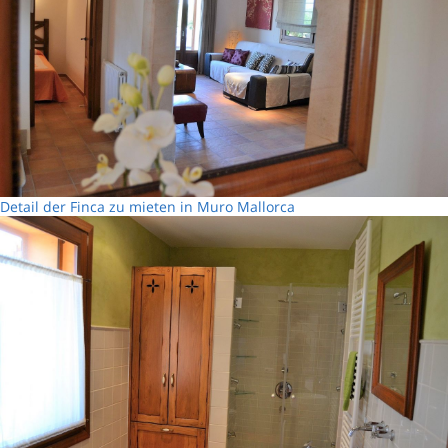
Detail der Finca zu mieten in Muro Mallorca