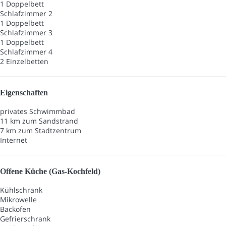
1 Doppelbett
Schlafzimmer 2
1 Doppelbett
Schlafzimmer 3
1 Doppelbett
Schlafzimmer 4
2 Einzelbetten
Eigenschaften
privates Schwimmbad
11 km zum Sandstrand
7 km zum Stadtzentrum
Internet
Offene Küche (Gas-Kochfeld)
Kühlschrank
Mikrowelle
Backofen
Gefrierschrank