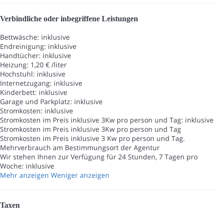
Verbindliche oder inbegriffene Leistungen
Bettwäsche: inklusive
Endreinigung: inklusive
Handtücher: inklusive
Heizung: 1,20 € /liter
Hochstuhl: inklusive
Internetzugang: inklusive
Kinderbett: inklusive
Garage und Parkplatz: inklusive
Stromkosten: inklusive
Stromkosten im Preis inklusive 3Kw pro person und Tag: inklusive
Stromkosten im Preis inklusive 3Kw pro person und Tag
Stromkosten im Preis inklusive 3 Kw pro person und Tag.
Mehrverbrauch am Bestimmungsort der Agentur
Wir stehen Ihnen zur Verfügung für 24 Stunden, 7 Tagen pro
Woche: inklusive
Mehr anzeigen
Weniger anzeigen
Taxen