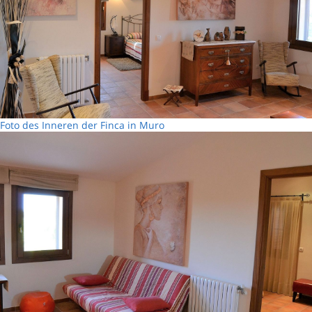
Foto des Inneren der Finca in Muro