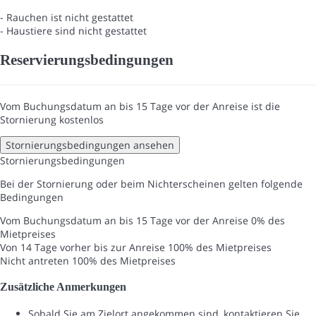
- Rauchen ist nicht gestattet
- Haustiere sind nicht gestattet
Reservierungsbedingungen
Vom Buchungsdatum an bis 15 Tage vor der Anreise ist die
Stornierung kostenlos
Stornierungsbedingungen ansehen
Stornierungsbedingungen
Bei der Stornierung oder beim Nichterscheinen gelten folgende
Bedingungen
Vom Buchungsdatum an bis 15 Tage vor der Anreise
0% des
Mietpreises
Von 14 Tage vorher bis zur Anreise
100% des Mietpreises
Nicht antreten
100% des Mietpreises
Zusätzliche Anmerkungen
Sobald Sie am Zielort angekommen sind, kontaktieren Sie