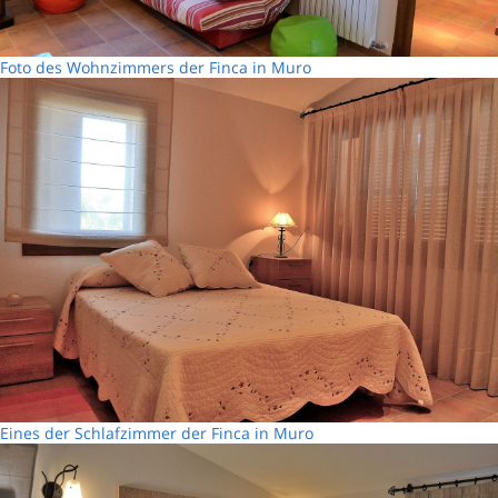
Foto des Wohnzimmers der Finca in Muro
Eines der Schlafzimmer der Finca in Muro