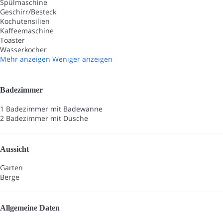
Spülmaschine
Geschirr/Besteck
Kochutensilien
Kaffeemaschine
Toaster
Wasserkocher
Mehr anzeigen
Weniger anzeigen
Badezimmer
1 Badezimmer mit Badewanne
2 Badezimmer mit Dusche
Aussicht
Garten
Berge
Allgemeine Daten