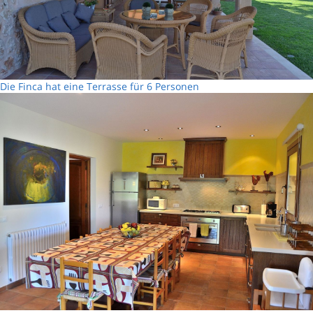
Die Finca hat eine Terrasse für 6 Personen