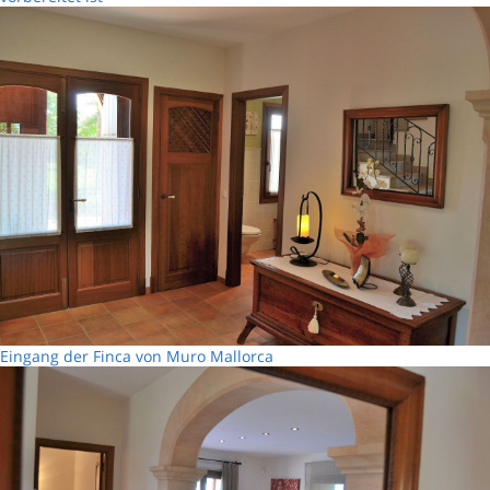
Eingang der Finca von Muro Mallorca