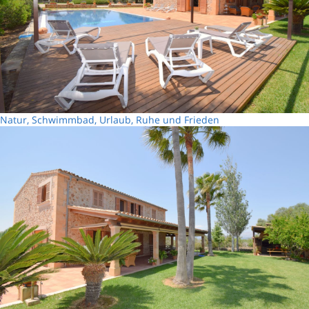
Natur, Schwimmbad, Urlaub, Ruhe und Frieden