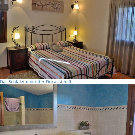
Das Schlafzimmer der Finca ist hell