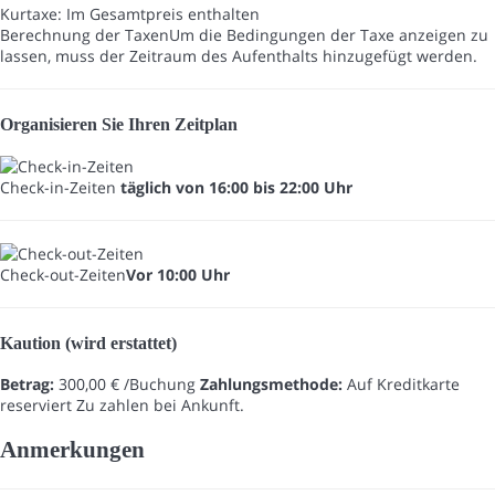
Kurtaxe: Im Gesamtpreis enthalten
Berechnung der Taxen
Um die Bedingungen der Taxe anzeigen zu
lassen, muss der Zeitraum des Aufenthalts hinzugefügt werden.
Organisieren Sie Ihren Zeitplan
Check-in-Zeiten
täglich von 16:00 bis 22:00 Uhr
Check-out-Zeiten
Vor 10:00 Uhr
Kaution (wird erstattet)
Betrag:
300,00 € /Buchung
Zahlungsmethode:
Auf Kreditkarte
reserviert
Zu zahlen bei Ankunft.
Anmerkungen