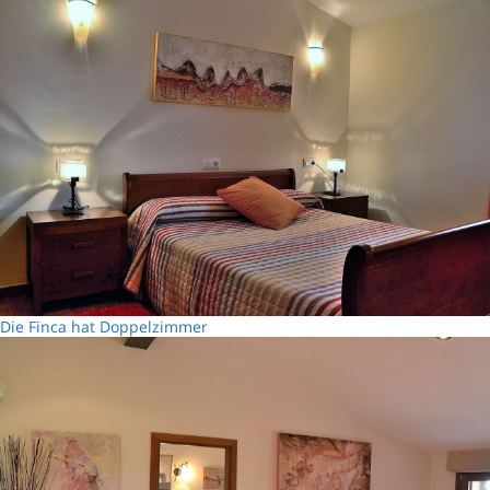
Die Finca hat Doppelzimmer