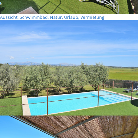
Aussicht, Schwimmbad, Natur, Urlaub, Vermietung