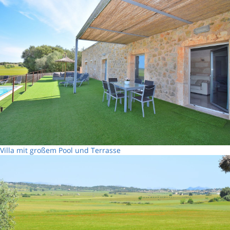
Villa mit großem Pool und Terrasse