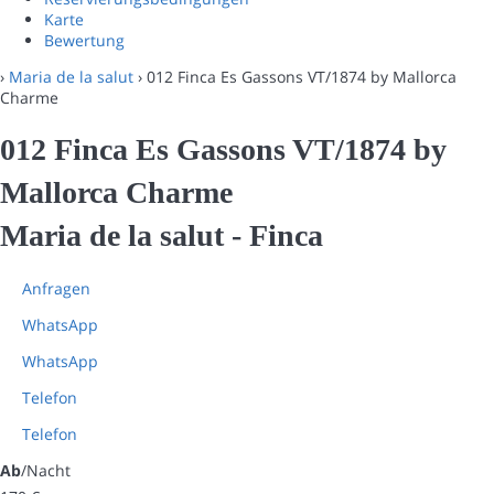
Karte
Bewertung
›
Maria de la salut
› 012 Finca Es Gassons VT/1874 by Mallorca
Charme
012 Finca Es Gassons VT/1874 by
Mallorca Charme
Maria de la salut -
Finca
Anfragen
WhatsApp
WhatsApp
Telefon
Telefon
Ab
/Nacht