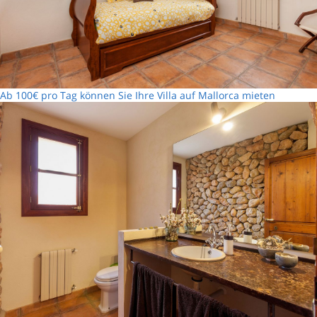
Ab 100€ pro Tag können Sie Ihre Villa auf Mallorca mieten