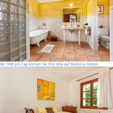
Ab 100€ pro Tag können Sie Ihre Villa auf Mallorca mieten