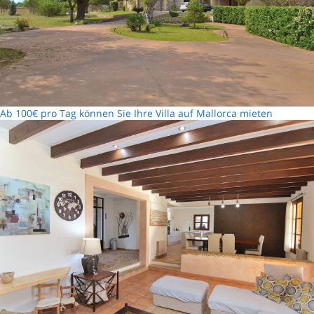
Ab 100€ pro Tag können Sie Ihre Villa auf Mallorca mieten