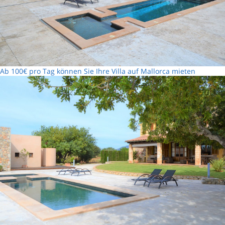
Ab 100€ pro Tag können Sie Ihre Villa auf Mallorca mieten