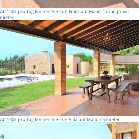
Ab 100€ pro Tag können Sie Ihre Finca auf Mallorca von privat
mieten
Ab 100€ pro Tag können Sie Ihre Villa auf Mallorca mieten