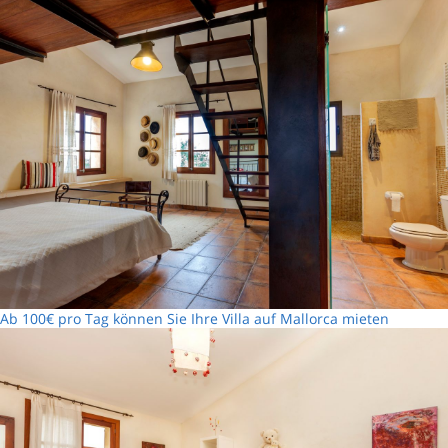
Ab 100€ pro Tag können Sie Ihre Villa auf Mallorca mieten