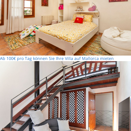
Ab 100€ pro Tag können Sie Ihre Villa auf Mallorca mieten