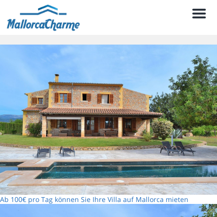
Men
Ab 100€ pro Tag können Sie Ihre Villa auf Mallorca mieten