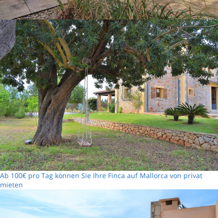
Ab 100€ pro Tag können Sie Ihre Finca auf Mallorca von privat
mieten