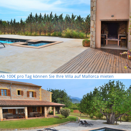
Ab 100€ pro Tag können Sie Ihre Villa auf Mallorca mieten