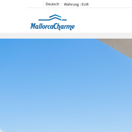
Deutsch
Währung :
EUR