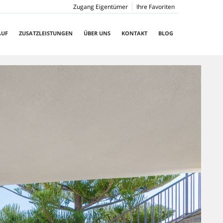
Zugang Eigentümer
Ihre Favoriten
AUF
ZUSATZLEISTUNGEN
ÜBER UNS
KONTAKT
BLOG