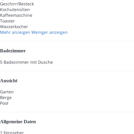
Geschirr/Besteck
Kochutensilien
Kaffeemaschine
Toaster
Wasserkocher
Mehr anzeigen
Weniger anzeigen
Badezimmer
5 Badezimmer mit Dusche
Aussicht
Garten
Berge
Pool
Allgemeine Daten
1 Fernseher