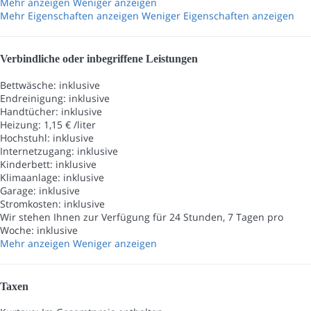
Mehr anzeigen
Weniger anzeigen
Mehr Eigenschaften anzeigen
Weniger Eigenschaften anzeigen
Verbindliche oder inbegriffene Leistungen
Bettwäsche: inklusive
Endreinigung: inklusive
Handtücher: inklusive
Heizung: 1,15 € /liter
Hochstuhl: inklusive
Internetzugang: inklusive
Kinderbett: inklusive
Klimaanlage: inklusive
Garage: inklusive
Stromkosten: inklusive
Wir stehen Ihnen zur Verfügung für 24 Stunden, 7 Tagen pro
Woche: inklusive
Mehr anzeigen
Weniger anzeigen
Taxen