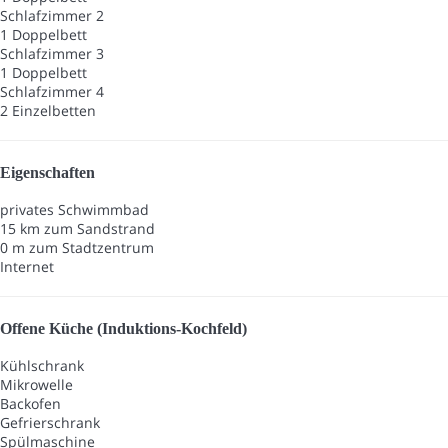
Schlafzimmer 2
1 Doppelbett
Schlafzimmer 3
1 Doppelbett
Schlafzimmer 4
2 Einzelbetten
Eigenschaften
privates Schwimmbad
15 km zum Sandstrand
0 m zum Stadtzentrum
Internet
Offene Küche (Induktions-Kochfeld)
Kühlschrank
Mikrowelle
Backofen
Gefrierschrank
Spülmaschine