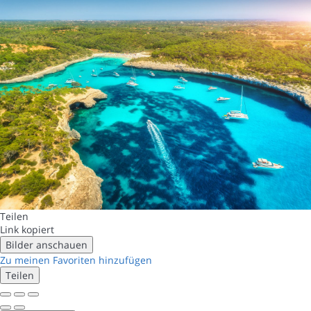
Teilen
Link kopiert
Bilder anschauen
Zu meinen Favoriten hinzufügen
Teilen