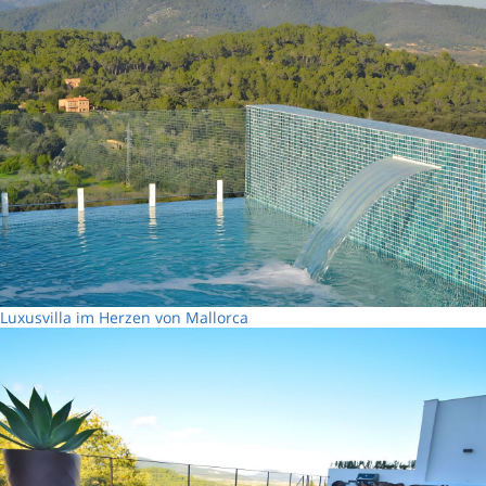
Luxusvilla im Herzen von Mallorca