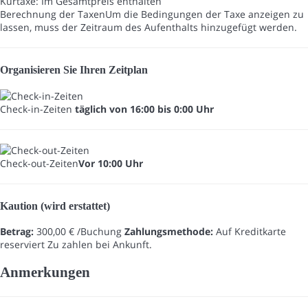
Kurtaxe: Im Gesamtpreis enthalten
Berechnung der Taxen
Um die Bedingungen der Taxe anzeigen zu
lassen, muss der Zeitraum des Aufenthalts hinzugefügt werden.
Organisieren Sie Ihren Zeitplan
Check-in-Zeiten
täglich von 16:00 bis 0:00 Uhr
Check-out-Zeiten
Vor 10:00 Uhr
Kaution (wird erstattet)
Betrag:
300,00 € /Buchung
Zahlungsmethode:
Auf Kreditkarte
reserviert
Zu zahlen bei Ankunft.
Anmerkungen