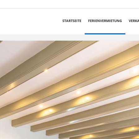
STARTSEITE
FERIENVERMIETUNG
VERK