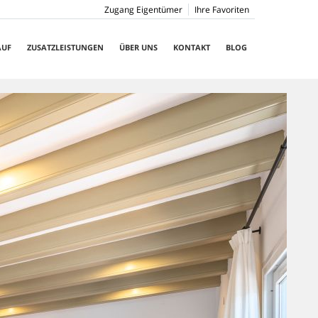
Zugang Eigentümer
Ihre Favoriten
AUF
ZUSATZLEISTUNGEN
ÜBER UNS
KONTAKT
BLOG