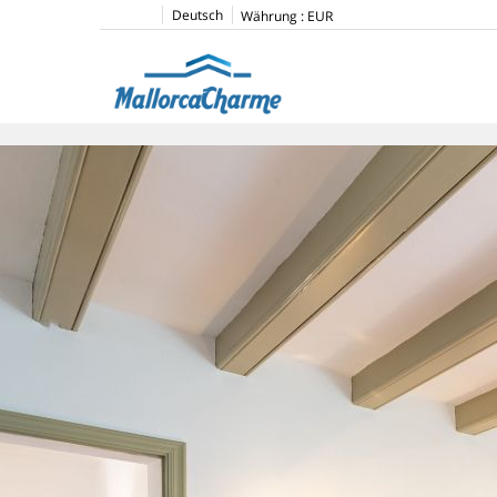
Deutsch
Währung :
EUR