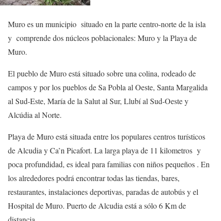
Muro es un municipio situado en la parte centro-norte de la isla
y comprende dos núcleos poblacionales: Muro y la Playa de
Muro.
El pueblo de Muro está situado sobre una colina, rodeado de
campos y por los pueblos de Sa Pobla al Oeste, Santa Margalida
al Sud-Este, María de la Salut al Sur, Llubí al Sud-Oeste y
Alcúdia al Norte.
Playa de Muro está situada entre los populares centros turísticos
de Alcudia y Ca’n Picafort. La larga playa de 11 kilometros y
poca profundidad, es ideal para familias con niños pequeños . En
los alrededores podrá encontrar todas las tiendas, bares,
restaurantes, instalaciones deportivas, paradas de autobús y el
Hospital de Muro. Puerto de Alcudia está a sólo 6 Km de
distancia.