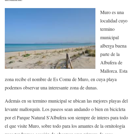
Muro es una
localidad cuyo
termino
municipal
alberga buena
parte de la
Albufera de
Mallorca. Esta
zona recibe el nombre de Es Comu de Muro, en cuya playa
podemos observar una interesante zona de dunas.
Además en su termino municipal se ubican las mejores playas del
levante mallorquín. Los paseos sean andando o bien en bicicleta
por el Parque Natural S’Albufera son siempre de interes para todo
el que visite Muro, sobre todo para los amantes de la ornitología