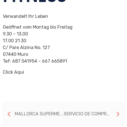
Verwandelt Ihr Leben
Geöffnet vom Montag bis Freitag
9.30 – 13.00
17.00 21.30
C/ Pare Alzina No. 127
07440 Muro
Tef: 687 541954 – 667 665891
Click Aqui
MALLORCA SUPERMERCADOS
SERVICIO DE COMPRAS