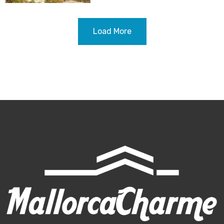
Load More