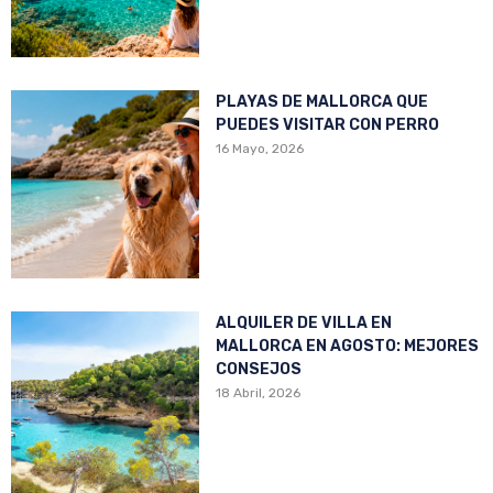
PLAYAS DE MALLORCA QUE
PUEDES VISITAR CON PERRO
16 Mayo, 2026
ALQUILER DE VILLA EN
MALLORCA EN AGOSTO: MEJORES
CONSEJOS
18 Abril, 2026