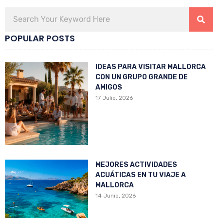
POPULAR POSTS
IDEAS PARA VISITAR MALLORCA
CON UN GRUPO GRANDE DE
AMIGOS
17 Julio, 2026
MEJORES ACTIVIDADES
ACUÁTICAS EN TU VIAJE A
MALLORCA
14 Junio, 2026