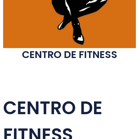
CENTRO DE FITNESS
CENTRO DE
FITNESS