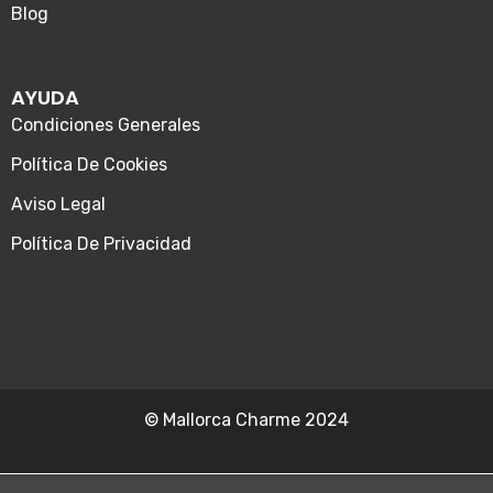
Blog
AYUDA
Condiciones Generales
Política De Cookies
Aviso Legal
Política De Privacidad
© Mallorca Charme 2024