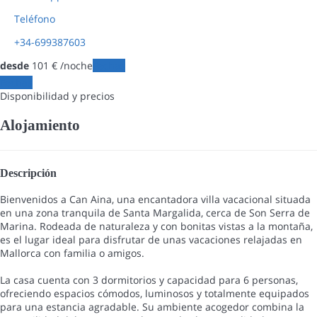
Teléfono
+34-699387603
desde
101
€
/noche
Fechas
Fechas
Disponibilidad y precios
Alojamiento
Descripción
Bienvenidos a Can Aina, una encantadora villa vacacional situada
en una zona tranquila de Santa Margalida, cerca de Son Serra de
Marina. Rodeada de naturaleza y con bonitas vistas a la montaña,
es el lugar ideal para disfrutar de unas vacaciones relajadas en
Mallorca con familia o amigos.
La casa cuenta con 3 dormitorios y capacidad para 6 personas,
ofreciendo espacios cómodos, luminosos y totalmente equipados
para una estancia agradable. Su ambiente acogedor combina la