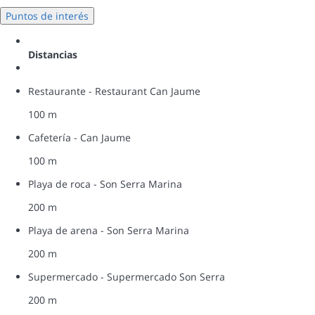
Puntos de interés
Distancias
Restaurante - Restaurant Can Jaume
100 m
Cafetería - Can Jaume
100 m
Playa de roca - Son Serra Marina
200 m
Playa de arena - Son Serra Marina
200 m
Supermercado - Supermercado Son Serra
200 m