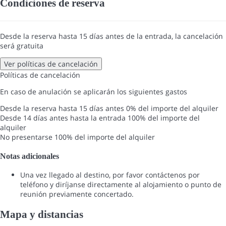
Condiciones de reserva
Desde la reserva hasta 15 días antes de la entrada, la cancelación
será gratuita
Ver políticas de cancelación
Políticas de cancelación
En caso de anulación se aplicarán los siguientes gastos
Desde la reserva hasta 15 días antes
0% del importe del alquiler
Desde 14 días antes hasta la entrada
100% del importe del
alquiler
No presentarse
100% del importe del alquiler
Notas adicionales
Una vez llegado al destino, por favor contáctenos por
teléfono y diríjanse directamente al alojamiento o punto de
reunión previamente concertado.
Mapa y distancias