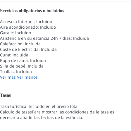
Servicios obligatorios o incluidos
Acceso a Internet: Incluido
Aire acondicionado: Incluido
Garaje: Incluido
Asistencia en su estancia 24h 7 dias: Incluida
Calefacción: Incluida
Coste de Electricida: Incluida
Cuna: Incluida
Ropa de cama: Incluida
Silla de bebé: Incluida
Toallas: Incluida
Ver más
Ver menos
Tasas
Tasa turística: Incluido en el precio total
Cálculo de tasas
Para mostrar las condiciones de la tasa es
necesario añadir las fechas de la estáncia.