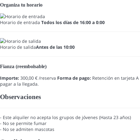
Organiza tu horario
Horario de entrada
Todos los días de 16:00 a 0:00
Horario de salida
Antes de las 10:00
Fianza (reembolsable)
Importe:
300,00 € /reserva
Forma de pago:
Retención en tarjeta
A
pagar a la llegada.
Observaciones
- Este alquiler no acepta los grupos de jóvenes (Hasta 23 años)
- No se permite fumar
- No se admiten mascotas