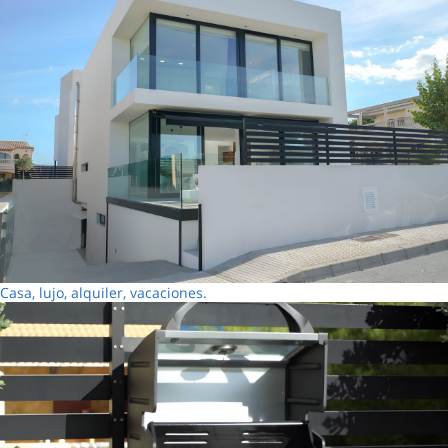
Casa, lujo, alquiler, vacaciones.