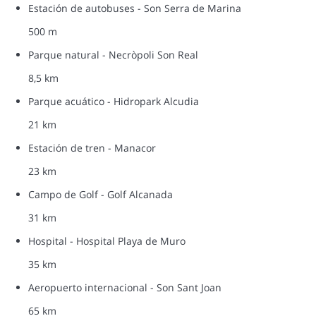
Estación de autobuses - Son Serra de Marina
500 m
Parque natural - Necròpoli Son Real
8,5 km
Parque acuático - Hidropark Alcudia
21 km
Estación de tren - Manacor
23 km
Campo de Golf - Golf Alcanada
31 km
Hospital - Hospital Playa de Muro
35 km
Aeropuerto internacional - Son Sant Joan
65 km