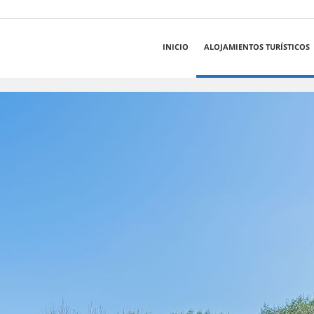
INICIO
ALOJAMIENTOS TURÍSTICOS