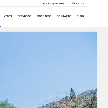
Acceso propietario
Favoritos
VENTA
SERVICIOS
NOSOTROS
CONTACTO
BLOG