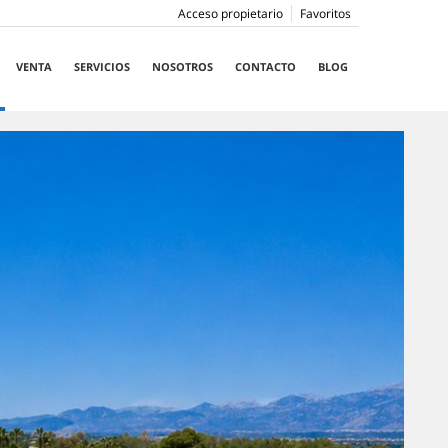
Acceso propietario
Favoritos
VENTA
SERVICIOS
NOSOTROS
CONTACTO
BLOG