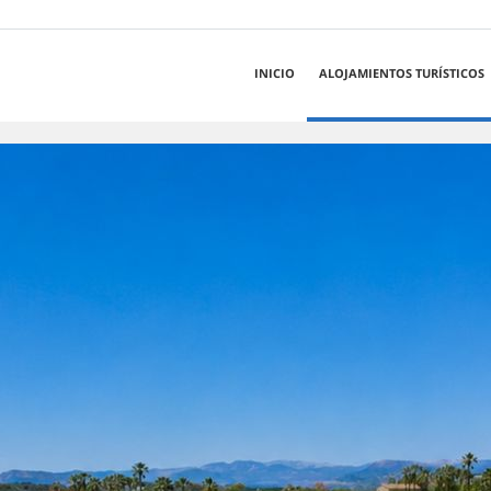
INICIO
ALOJAMIENTOS TURÍSTICOS