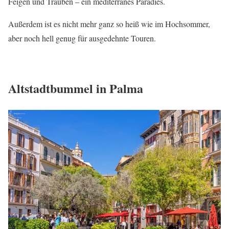
Feigen und Trauben – ein mediterranes Paradies.
Außerdem ist es nicht mehr ganz so heiß wie im Hochsommer,
aber noch hell genug für ausgedehnte Touren.
Altstadtbummel in Palma