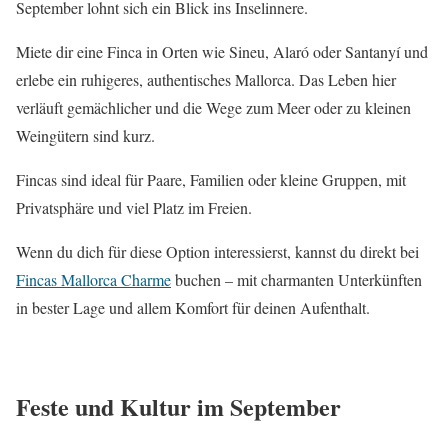
September lohnt sich ein Blick ins Inselinnere.
Miete dir eine Finca in Orten wie Sineu, Alaró oder Santanyí und
erlebe ein ruhigeres, authentisches Mallorca. Das Leben hier
verläuft gemächlicher und die Wege zum Meer oder zu kleinen
Weingütern sind kurz.
Fincas sind ideal für Paare, Familien oder kleine Gruppen, mit
Privatsphäre und viel Platz im Freien.
Wenn du dich für diese Option interessierst, kannst du direkt bei
Fincas Mallorca Charme
buchen – mit charmanten Unterkünften
in bester Lage und allem Komfort für deinen Aufenthalt.
Feste und Kultur im September