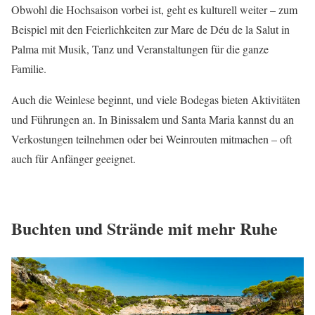
Obwohl die Hochsaison vorbei ist, geht es kulturell weiter – zum
Beispiel mit den Feierlichkeiten zur Mare de Déu de la Salut in
Palma mit Musik, Tanz und Veranstaltungen für die ganze
Familie.
Auch die Weinlese beginnt, und viele Bodegas bieten Aktivitäten
und Führungen an. In Binissalem und Santa Maria kannst du an
Verkostungen teilnehmen oder bei Weinrouten mitmachen – oft
auch für Anfänger geeignet.
Buchten und Strände mit mehr Ruhe