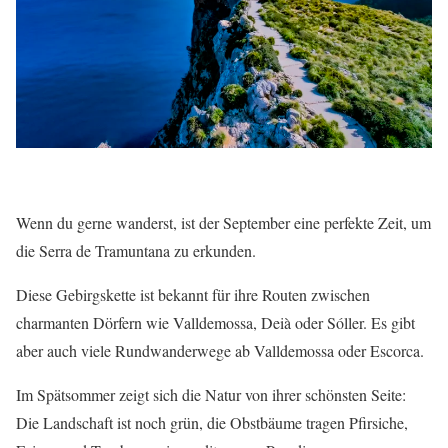
Wenn du gerne wanderst, ist der September eine perfekte Zeit, um
die Serra de Tramuntana zu erkunden.
Diese Gebirgskette ist bekannt für ihre Routen zwischen
charmanten Dörfern wie Valldemossa, Deià oder Sóller. Es gibt
aber auch viele Rundwanderwege ab Valldemossa oder Escorca.
Im Spätsommer zeigt sich die Natur von ihrer schönsten Seite:
Die Landschaft ist noch grün, die Obstbäume tragen Pfirsiche,