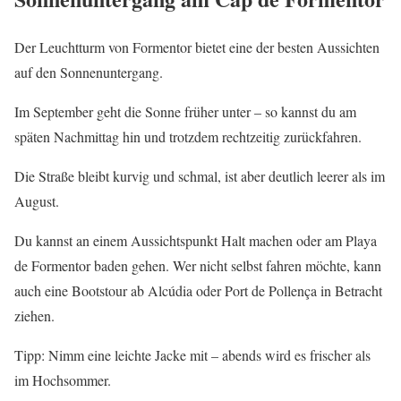
Der Leuchtturm von Formentor bietet eine der besten Aussichten
auf den Sonnenuntergang.
Im September geht die Sonne früher unter – so kannst du am
späten Nachmittag hin und trotzdem rechtzeitig zurückfahren.
Die Straße bleibt kurvig und schmal, ist aber deutlich leerer als im
August.
Du kannst an einem Aussichtspunkt Halt machen oder am Playa
de Formentor baden gehen. Wer nicht selbst fahren möchte, kann
auch eine Bootstour ab Alcúdia oder Port de Pollença in Betracht
ziehen.
Tipp: Nimm eine leichte Jacke mit – abends wird es frischer als
im Hochsommer.