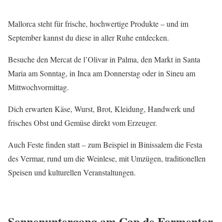
Mallorca steht für frische, hochwertige Produkte – und im
September kannst du diese in aller Ruhe entdecken.
Besuche den Mercat de l’Olivar in Palma, den Markt in Santa
Maria am Sonntag, in Inca am Donnerstag oder in Sineu am
Mittwochvormittag.
Dich erwarten Käse, Wurst, Brot, Kleidung, Handwerk und
frisches Obst und Gemüse direkt vom Erzeuger.
Auch Feste finden statt – zum Beispiel in Binissalem die Festa
des Vermar, rund um die Weinlese, mit Umzügen, traditionellen
Speisen und kulturellen Veranstaltungen.
Sonnenuntergang am Cap de Formentor