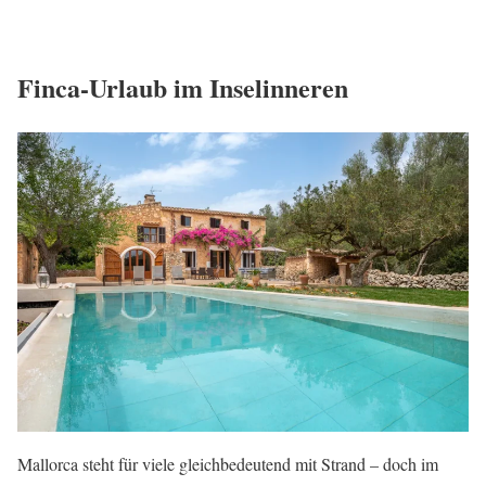
Finca-Urlaub im Inselinneren
Mallorca steht für viele gleichbedeutend mit Strand – doch im