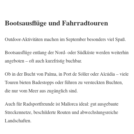
Bootsausflüge und Fahrradtouren
Outdoor-Aktivitäten machen im September besonders viel Spaß.
Bootsausflüge entlang der Nord- oder Südküste werden weiterhin
angeboten – oft auch kurzfristig buchbar.
Ob in der Bucht von Palma, in Port de Sóller oder Alcúdia – viele
Touren bieten Badestopps oder führen zu versteckten Buchten,
die nur vom Meer aus zugänglich sind.
Auch für Radsportfreunde ist Mallorca ideal: gut ausgebaute
Streckennetze, beschilderte Routen und abwechslungsreiche
Landschaften.