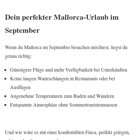
Dein perfekter Mallorca-Urlaub im
September
Wenn du Mallorca im September besuchen möchtest, liegst du
genau richtig:
Günstigere Flüge und mehr Verfügbarkeit bei Unterkünften
Keine langen Warteschlangen in Restaurants oder bei
Ausflügen
Angenehme Temperaturen zum Baden und Wandern
Entspannte Atmosphäre ohne Sommertouristenmassen
Und wie wäre es mit einer komfortablen Finca, perfekt gelegen,