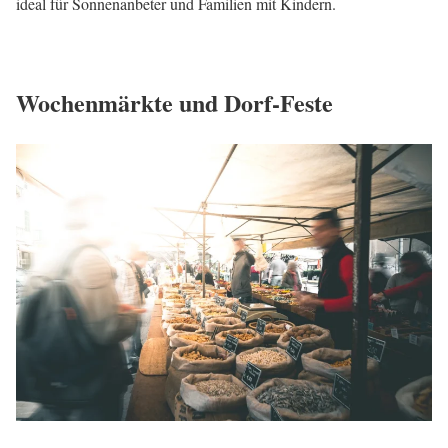
ideal für Sonnenanbeter und Familien mit Kindern.
Wochenmärkte und Dorf-Feste