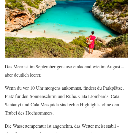
Das Meer ist im September genauso einladend wie im August –
aber deutlich leerer.
Wenn du vor 10 Uhr morgens ankommst, findest du Parkplätze,
Platz für den Sonnenschirm und Ruhe. Cala Llombards, Cala
Santanyí und Cala Mesquida sind echte Highlights, ohne den
Trubel des Hochsommers.
Die Wassertemperatur ist angenehm, das Wetter meist stabil –