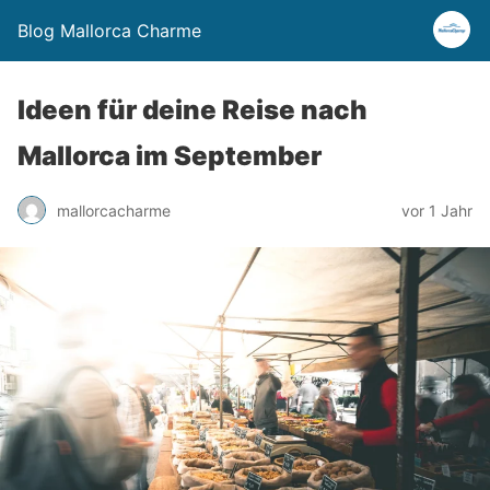
Blog Mallorca Charme
Ideen für deine Reise nach
Mallorca im September
mallorcacharme
vor 1 Jahr