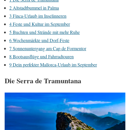
2
Altstadtbummel in Palma
3
Finca-Urlaub im Inselinneren
4
Feste und Kultur im September
5
Buchten und Strände mit mehr Ruhe
6
Wochenmärkte und Dorf-Feste
7
Sonnenuntergang am Cap de Formentor
8
Bootsausflüge und Fahrradtouren
9
Dein perfekter Mallorca-Urlaub im September
Die Serra de Tramuntana