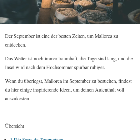
Der September ist eine der besten Zeiten, um Mallorca zu
entdecken.
Das Wetter ist noch immer traumhaft, die Tage sind lang, und die
Insel wird nach dem Hochsommer spürbar ruhiger.
Wenn du überlegst, Mallorca im September zu besuchen, findest
du hier einige inspirierende Ideen, um deinen Aufenthalt voll
auszukosten.
Übersicht
1
Die Serra de Tramuntana