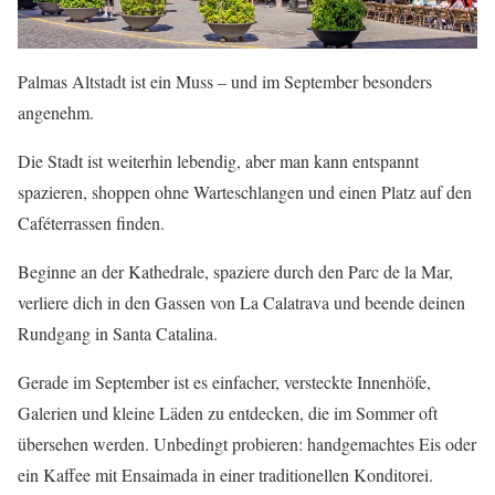
Palmas Altstadt ist ein Muss – und im September besonders
angenehm.
Die Stadt ist weiterhin lebendig, aber man kann entspannt
spazieren, shoppen ohne Warteschlangen und einen Platz auf den
Caféterrassen finden.
Beginne an der Kathedrale, spaziere durch den Parc de la Mar,
verliere dich in den Gassen von La Calatrava und beende deinen
Rundgang in Santa Catalina.
Gerade im September ist es einfacher, versteckte Innenhöfe,
Galerien und kleine Läden zu entdecken, die im Sommer oft
übersehen werden. Unbedingt probieren: handgemachtes Eis oder
ein Kaffee mit Ensaimada in einer traditionellen Konditorei.