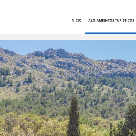
INICIO
ALOJAMIENTOS TURÍSTICOS