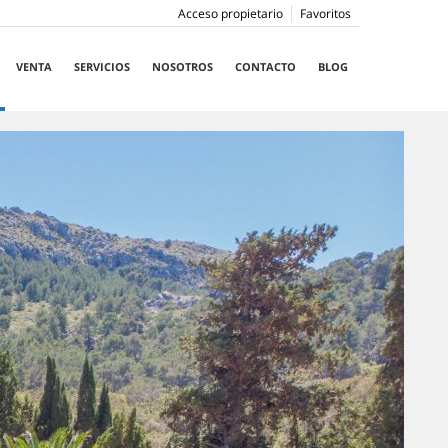
Acceso propietario
Favoritos
VENTA
SERVICIOS
NOSOTROS
CONTACTO
BLOG