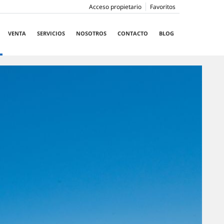
Acceso propietario
Favoritos
VENTA
SERVICIOS
NOSOTROS
CONTACTO
BLOG