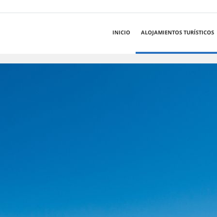
INICIO
ALOJAMIENTOS TURÍSTICOS