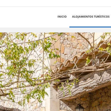
INICIO
ALOJAMIENTOS TURÍSTICOS