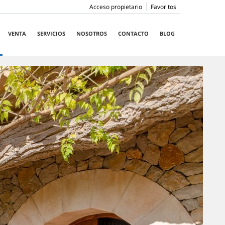
Acceso propietario
Favoritos
VENTA
SERVICIOS
NOSOTROS
CONTACTO
BLOG