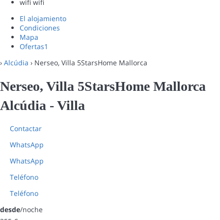
wifi
wifi
El alojamiento
Condiciones
Mapa
Ofertas
1
›
Alcúdia
› Nerseo, Villa 5StarsHome Mallorca
Nerseo, Villa 5StarsHome Mallorca
Alcúdia -
Villa
Contactar
WhatsApp
WhatsApp
Teléfono
Teléfono
desde
/noche