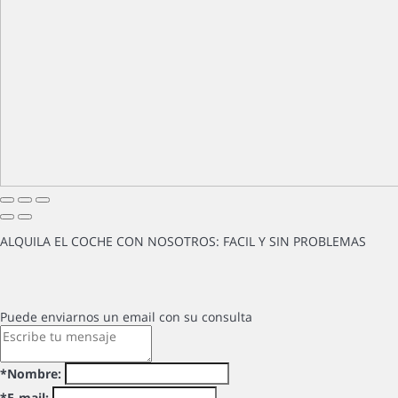
ALQUILA EL COCHE CON NOSOTROS: FACIL Y SIN PROBLEMAS
Puede enviarnos un email con su consulta
*Nombre:
*E-mail: