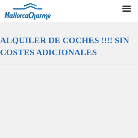
Men
ALQUILER DE COCHES !!!! SIN
COSTES ADICIONALES