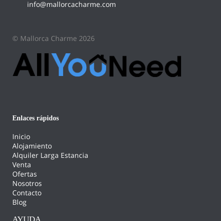
info@mallorcacharme.com
© Mallorca Charme 2026
Enlaces rápidos
Inicio
Alojamiento
Alquiler Larga Estancia
Venta
Ofertas
Nosotros
Contacto
Blog
AYUDA