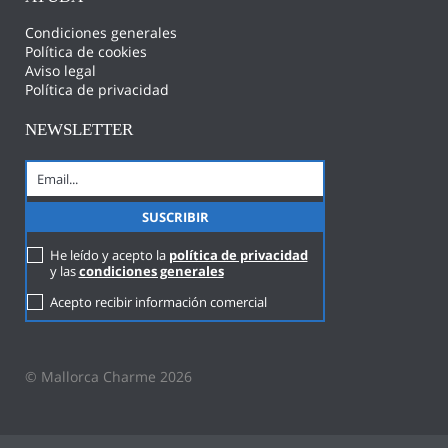
Condiciones generales
Política de cookies
Aviso legal
Política de privacidad
NEWSLETTER
He leído y acepto la
política de privacidad
y las
condiciones generales
Acepto recibir información comercial
© Mallorca Charme 2026