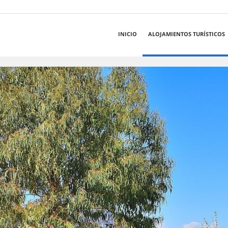
INICIO
ALOJAMIENTOS TURÍSTICOS