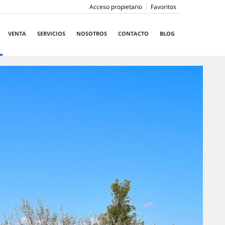
Acceso propietario
Favoritos
VENTA
SERVICIOS
NOSOTROS
CONTACTO
BLOG