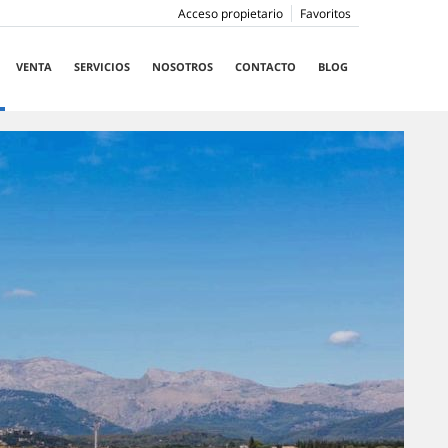
Acceso propietario
Favoritos
VENTA
SERVICIOS
NOSOTROS
CONTACTO
BLOG