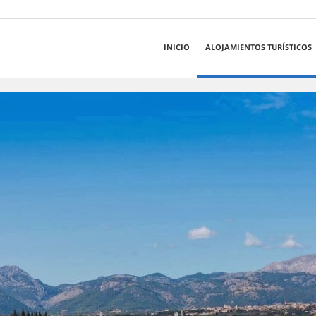
INICIO
ALOJAMIENTOS TURÍSTICOS