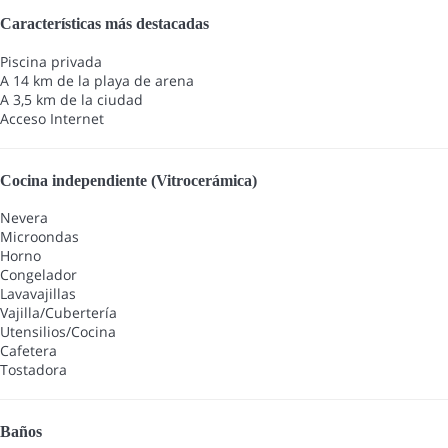
Características más destacadas
Piscina privada
A 14 km de la playa de arena
A 3,5 km de la ciudad
Acceso Internet
Cocina independiente (Vitrocerámica)
Nevera
Microondas
Horno
Congelador
Lavavajillas
Vajilla/Cubertería
Utensilios/Cocina
Cafetera
Tostadora
Baños