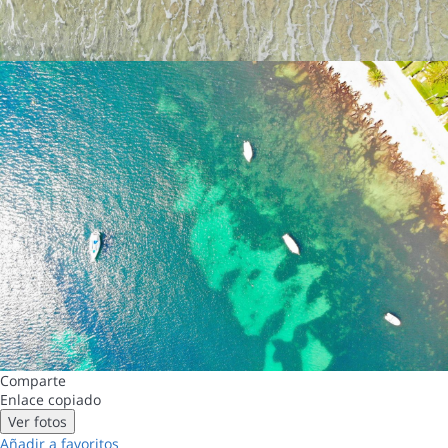
Comparte
Enlace copiado
Ver fotos
Añadir a favoritos