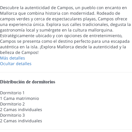
Descubre la autenticidad de Campos, un pueblo con encanto en
Mallorca que combina historia con modernidad. Rodeado de
campos verdes y cerca de espectaculares playas, Campos ofrece
una experiencia única. Explora sus calles tradicionales, degusta la
gastronomía local y sumérgete en la cultura mallorquina.
Estratégicamente ubicado y con opciones de entretenimiento,
Campos se presenta como el destino perfecto para una escapada
auténtica en la isla. ¡Explora Mallorca desde la autenticidad y la
belleza de Campos!
Más detalles
Ocultar detalles
Distribución de dormitorios
Dormitorio 1
1 Cama matrimonio
Dormitorio 2
2 Camas individuales
Dormitorio 3
2 Camas individuales