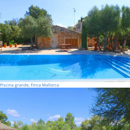
Piscina grande, Finca Mallorca