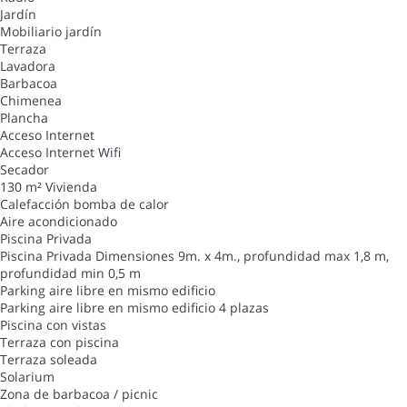
Jardín
Mobiliario jardín
Terraza
Lavadora
Barbacoa
Chimenea
Plancha
Acceso Internet
Acceso Internet
Wifi
Secador
130 m² Vivienda
Calefacción bomba de calor
Aire acondicionado
Piscina Privada
Piscina Privada
Dimensiones 9m. x 4m., profundidad max 1,8 m,
profundidad min 0,5 m
Parking aire libre en mismo edificio
Parking aire libre en mismo edificio
4 plazas
Piscina con vistas
Terraza con piscina
Terraza soleada
Solarium
Zona de barbacoa / picnic