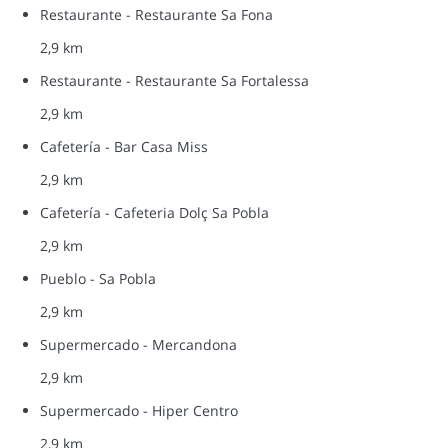
Restaurante - Restaurante Sa Fona
2,9 km
Restaurante - Restaurante Sa Fortalessa
2,9 km
Cafetería - Bar Casa Miss
2,9 km
Cafetería - Cafeteria Dolç Sa Pobla
2,9 km
Pueblo - Sa Pobla
2,9 km
Supermercado - Mercandona
2,9 km
Supermercado - Hiper Centro
2,9 km