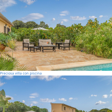
Preciosa villa con piscina