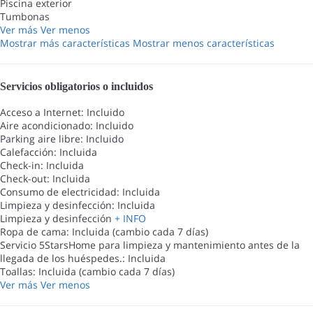
Piscina exterior
Tumbonas
Ver más
Ver menos
Mostrar más características
Mostrar menos características
Servicios obligatorios o incluidos
Acceso a Internet: Incluido
Aire acondicionado: Incluido
Parking aire libre: Incluido
Calefacción: Incluida
Check-in: Incluida
Check-out: Incluida
Consumo de electricidad: Incluida
Limpieza y desinfección: Incluida
Limpieza y desinfección
+ INFO
Ropa de cama: Incluida (cambio cada 7 días)
Servicio 5StarsHome para limpieza y mantenimiento antes de la
llegada de los huéspedes.: Incluida
Toallas: Incluida (cambio cada 7 días)
Ver más
Ver menos