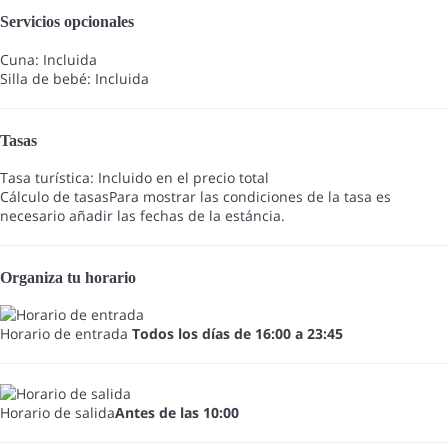
Servicios opcionales
Cuna: Incluida
Silla de bebé: Incluida
Tasas
Tasa turística: Incluido en el precio total
Cálculo de tasas
Para mostrar las condiciones de la tasa es
necesario añadir las fechas de la estáncia.
Organiza tu horario
Horario de entrada
Todos los días de 16:00 a 23:45
Horario de salida
Antes de las 10:00