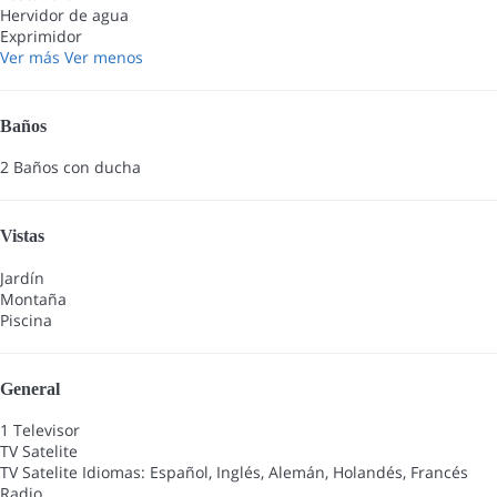
Hervidor de agua
Exprimidor
Ver más
Ver menos
Baños
2 Baños con ducha
Vistas
Jardín
Montaña
Piscina
General
1 Televisor
TV Satelite
TV Satelite
Idiomas: Español, Inglés, Alemán, Holandés, Francés
Radio