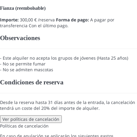
Fianza (reembolsable)
Importe:
300,00 € /reserva
Forma de pago:
A pagar por
transferencia
Con el último pago.
Observaciones
- Este alquiler no acepta los grupos de jóvenes (Hasta 25 años)
- No se permite fumar
- No se admiten mascotas
Condiciones de reserva
Desde la reserva hasta 31 días antes de la entrada, la cancelación
tendrá un coste del 20% del importe de alquiler.
Ver políticas de cancelación
Políticas de cancelación
En caso de anulación se aplicarán los siguientes gastos