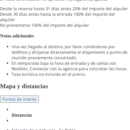
Desde la reserva hasta 31 días antes
20% del importe del alquiler
Desde 30 días antes hasta la entrada
100% del importe del
alquiler
No presentarse
100% del importe del alquiler
Notas adicionales
Una vez llegado al destino, por favor contáctenos por
teléfono y diríjanse directamente al alojamiento o punto de
reunión previamente concertado.
En temporada baja la hora de entrada y de salida son
flexibles. Contactar con la agencia para concretar las horas.
Tasa turística no incluida en el precio.
Mapa y distancias
Puntos de interés
Distancias