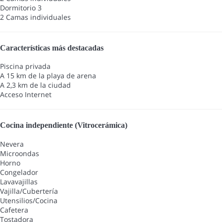
Dormitorio 3
2 Camas individuales
Características más destacadas
Piscina privada
A 15 km de la playa de arena
A 2,3 km de la ciudad
Acceso Internet
Cocina independiente (Vitrocerámica)
Nevera
Microondas
Horno
Congelador
Lavavajillas
Vajilla/Cubertería
Utensilios/Cocina
Cafetera
Tostadora