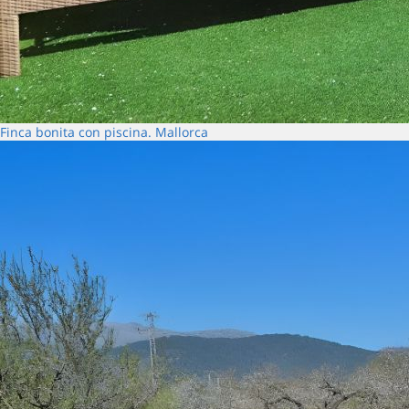
Finca bonita con piscina. Mallorca