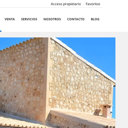
Acceso propietario
Favoritos
VENTA
SERVICIOS
NOSOTROS
CONTACTO
BLOG