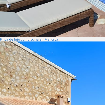
Finca de lujo con piscina en Mallorca