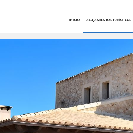
INICIO
ALOJAMIENTOS TURÍSTICOS