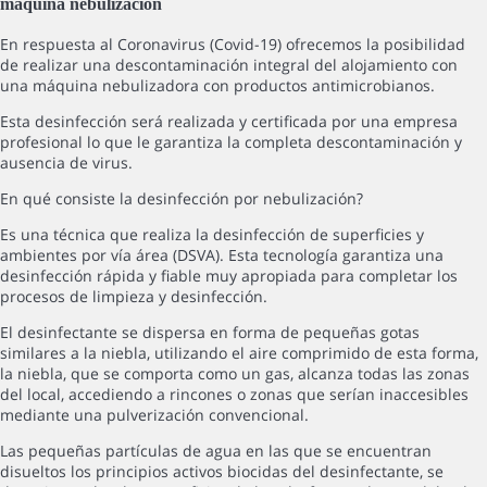
máquina nebulización
En respuesta al Coronavirus (Covid-19) ofrecemos la posibilidad
de realizar una descontaminación integral del alojamiento con
una máquina nebulizadora con productos antimicrobianos.
Esta desinfección será realizada y certificada por una empresa
profesional lo que le garantiza la completa descontaminación y
ausencia de virus.
En qué consiste la desinfección por nebulización?
Es una técnica que realiza la desinfección de superficies y
ambientes por vía área (DSVA). Esta tecnología garantiza una
desinfección rápida y fiable muy apropiada para completar los
procesos de limpieza y desinfección.
El desinfectante se dispersa en forma de pequeñas gotas
similares a la niebla, utilizando el aire comprimido de esta forma,
la niebla, que se comporta como un gas, alcanza todas las zonas
del local, accediendo a rincones o zonas que serían inaccesibles
mediante una pulverización convencional.
Las pequeñas partículas de agua en las que se encuentran
disueltos los principios activos biocidas del desinfectante, se