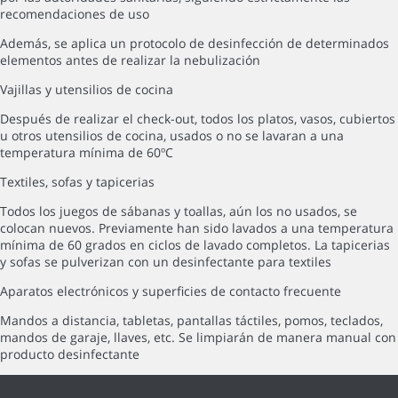
recomendaciones de uso
Además, se aplica un protocolo de desinfección de determinados
elementos antes de realizar la nebulización
Vajillas y utensilios de cocina
Después de realizar el check-out, todos los platos, vasos, cubiertos
u otros utensilios de cocina, usados o no se lavaran a una
temperatura mínima de 60ºC
Textiles, sofas y tapicerias
Todos los juegos de sábanas y toallas, aún los no usados, se
colocan nuevos. Previamente han sido lavados a una temperatura
mínima de 60 grados en ciclos de lavado completos. La tapicerias
y sofas se pulverizan con un desinfectante para textiles
Aparatos electrónicos y superficies de contacto frecuente
Mandos a distancia, tabletas, pantallas táctiles, pomos, teclados,
mandos de garaje, llaves, etc. Se limpiarán de manera manual con
producto desinfectante