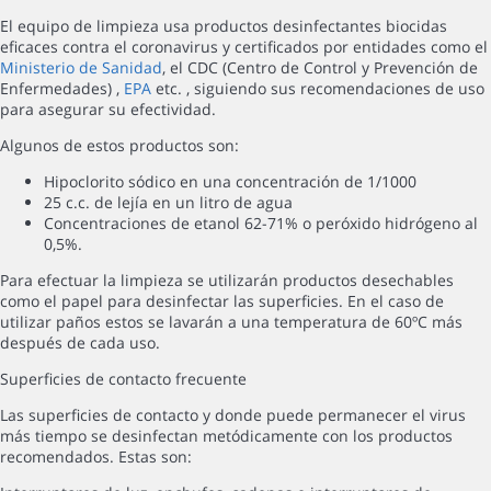
El equipo de limpieza usa productos desinfectantes biocidas
eficaces contra el coronavirus y certificados por entidades como el
Ministerio de Sanidad
, el CDC (Centro de Control y Prevención de
Enfermedades) ,
EPA
etc. , siguiendo sus recomendaciones de uso
para asegurar su efectividad.
Algunos de estos productos son:
Hipoclorito sódico en una concentración de 1/1000
25 c.c. de lejía en un litro de agua
Concentraciones de etanol 62-71% o peróxido hidrógeno al
0,5%.
Para efectuar la limpieza se utilizarán productos desechables
como el papel para desinfectar las superficies. En el caso de
utilizar paños estos se lavarán a una temperatura de 60ºC más
después de cada uso.
Superficies de contacto frecuente
Las superficies de contacto y donde puede permanecer el virus
más tiempo se desinfectan metódicamente con los productos
recomendados. Estas son: