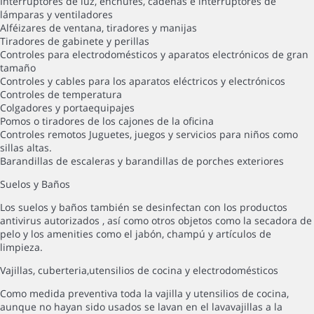
Interruptores de luz, enchufes, cadenas e interruptores de
lámparas y ventiladores
Alféizares de ventana, tiradores y manijas
Tiradores de gabinete y perillas
Controles para electrodomésticos y aparatos electrónicos de gran
tamaño
Controles y cables para los aparatos eléctricos y electrónicos
Controles de temperatura
Colgadores y portaequipajes
Pomos o tiradores de los cajones de la oficina
Controles remotos Juguetes, juegos y servicios para niños como
sillas altas.
Barandillas de escaleras y barandillas de porches exteriores
Suelos y Baños
Los suelos y baños también se desinfectan con los productos
antivirus autorizados , así como otros objetos como la secadora de
pelo y los amenities como el jabón, champú y artículos de
limpieza.
Vajillas, cuberteria,utensilios de cocina y electrodomésticos
Como medida preventiva toda la vajilla y utensilios de cocina,
aunque no hayan sido usados se lavan en el lavavajillas a la