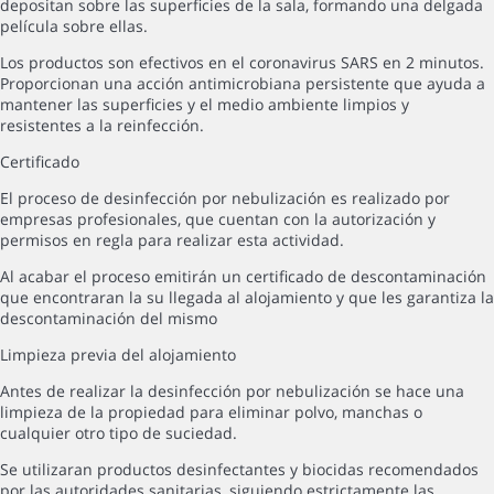
depositan sobre las superficies de la sala, formando una delgada
película sobre ellas.
Los productos son efectivos en el coronavirus SARS en 2 minutos.
Proporcionan una acción antimicrobiana persistente que ayuda a
mantener las superficies y el medio ambiente limpios y
resistentes a la reinfección.
Certificado
El proceso de desinfección por nebulización es realizado por
empresas profesionales, que cuentan con la autorización y
permisos en regla para realizar esta actividad.
Al acabar el proceso emitirán un certificado de descontaminación
que encontraran la su llegada al alojamiento y que les garantiza la
descontaminación del mismo
Limpieza previa del alojamiento
Antes de realizar la desinfección por nebulización se hace una
limpieza de la propiedad para eliminar polvo, manchas o
cualquier otro tipo de suciedad.
Se utilizaran productos desinfectantes y biocidas recomendados
por las autoridades sanitarias, siguiendo estrictamente las