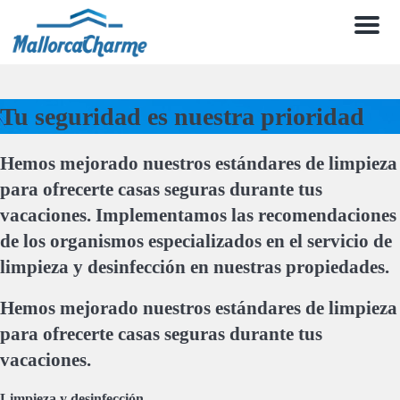
Men
Tu seguridad es nuestra prioridad
Hemos mejorado nuestros estándares de limpieza
para ofrecerte casas seguras durante tus
vacaciones. Implementamos las recomendaciones
de los organismos especializados en el servicio de
limpieza y desinfección en nuestras propiedades.
Hemos mejorado nuestros estándares de limpieza
para ofrecerte casas seguras durante tus
vacaciones.
Limpieza y desinfección