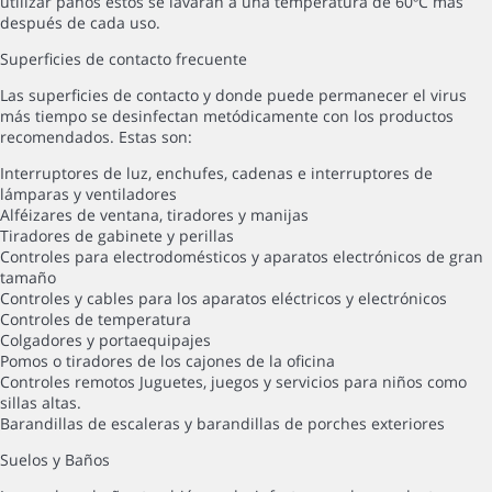
utilizar paños estos se lavarán a una temperatura de 60ºC más
después de cada uso.
Superficies de contacto frecuente
Las superficies de contacto y donde puede permanecer el virus
más tiempo se desinfectan metódicamente con los productos
recomendados. Estas son:
Interruptores de luz, enchufes, cadenas e interruptores de
lámparas y ventiladores
Alféizares de ventana, tiradores y manijas
Tiradores de gabinete y perillas
Controles para electrodomésticos y aparatos electrónicos de gran
tamaño
Controles y cables para los aparatos eléctricos y electrónicos
Controles de temperatura
Colgadores y portaequipajes
Pomos o tiradores de los cajones de la oficina
Controles remotos Juguetes, juegos y servicios para niños como
sillas altas.
Barandillas de escaleras y barandillas de porches exteriores
Suelos y Baños