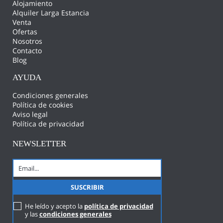
Alojamiento
Alquiler Larga Estancia
Venta
Ofertas
Nosotros
Contacto
Blog
AYUDA
Condiciones generales
Política de cookies
Aviso legal
Política de privacidad
NEWSLETTER
He leído y acepto la
política de privacidad
y las
condiciones generales