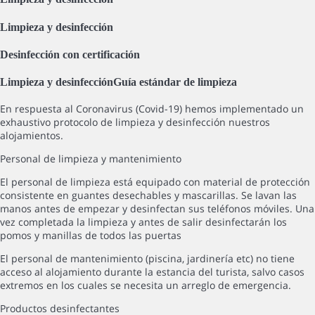
Limpieza y desinfección
Desinfección con certificación
Limpieza y desinfección
Guía estándar de limpieza
En respuesta al Coronavirus (Covid-19) hemos implementado un
exhaustivo protocolo de limpieza y desinfección nuestros
alojamientos.
Personal de limpieza y mantenimiento
El personal de limpieza está equipado con material de protección
consistente en guantes desechables y mascarillas. Se lavan las
manos antes de empezar y desinfectan sus teléfonos móviles. Una
vez completada la limpieza y antes de salir desinfectarán los
pomos y manillas de todos las puertas
El personal de mantenimiento (piscina, jardinería etc) no tiene
acceso al alojamiento durante la estancia del turista, salvo casos
extremos en los cuales se necesita un arreglo de emergencia.
Productos desinfectantes