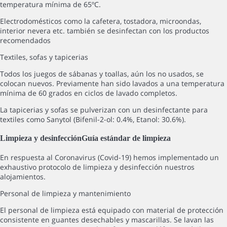
temperatura mínima de 65ºC.
Electrodomésticos como la cafetera, tostadora, microondas,
interior nevera etc. también se desinfectan con los productos
recomendados
Textiles, sofas y tapicerias
Todos los juegos de sábanas y toallas, aún los no usados, se
colocan nuevos. Previamente han sido lavados a una temperatura
mínima de 60 grados en ciclos de lavado completos.
La tapicerias y sofas se pulverizan con un desinfectante para
textiles como Sanytol (Bifenil-2-ol: 0.4%, Etanol: 30.6%).
Limpieza y desinfección
Guía estándar de limpieza
En respuesta al Coronavirus (Covid-19) hemos implementado un
exhaustivo protocolo de limpieza y desinfección nuestros
alojamientos.
Personal de limpieza y mantenimiento
El personal de limpieza está equipado con material de protección
consistente en guantes desechables y mascarillas. Se lavan las