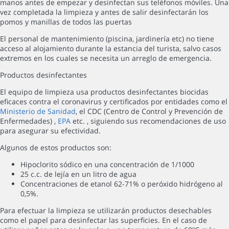
manos antes de empezar y desinfectan sus teléfonos móviles. Una
vez completada la limpieza y antes de salir desinfectarán los
pomos y manillas de todos las puertas
El personal de mantenimiento (piscina, jardinería etc) no tiene
acceso al alojamiento durante la estancia del turista, salvo casos
extremos en los cuales se necesita un arreglo de emergencia.
Productos desinfectantes
El equipo de limpieza usa productos desinfectantes biocidas
eficaces contra el coronavirus y certificados por entidades como el
Ministerio de Sanidad
, el CDC (Centro de Control y Prevención de
Enfermedades) ,
EPA
etc. , siguiendo sus recomendaciones de uso
para asegurar su efectividad.
Algunos de estos productos son:
Hipoclorito sódico en una concentración de 1/1000
25 c.c. de lejía en un litro de agua
Concentraciones de etanol 62-71% o peróxido hidrógeno al
0,5%.
Para efectuar la limpieza se utilizarán productos desechables
como el papel para desinfectar las superficies. En el caso de