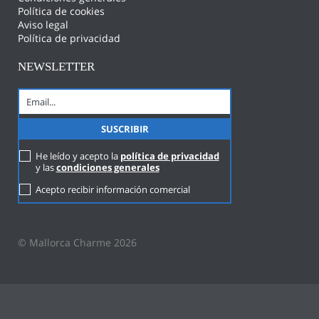
Política de cookies
Aviso legal
Política de privacidad
NEWSLETTER
He leído y acepto la
política de privacidad
y las
condiciones generales
Acepto recibir información comercial
© Mallorca Charme 2026