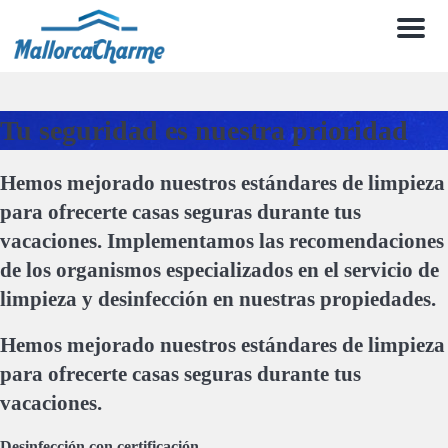
Men
Tu seguridad es nuestra prioridad
Hemos mejorado nuestros estándares de limpieza
para ofrecerte casas seguras durante tus
vacaciones. Implementamos las recomendaciones
de los organismos especializados en el servicio de
limpieza y desinfección en nuestras propiedades.
Hemos mejorado nuestros estándares de limpieza
para ofrecerte casas seguras durante tus
vacaciones.
Desinfección con certificación