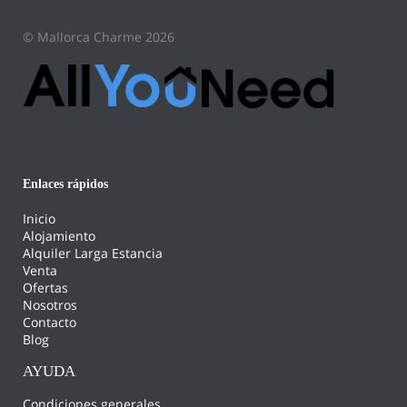
© Mallorca Charme 2026
Enlaces rápidos
Inicio
Alojamiento
Alquiler Larga Estancia
Venta
Ofertas
Nosotros
Contacto
Blog
AYUDA
Condiciones generales