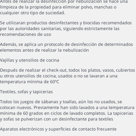
Antes de realizar la desinfección por nebulización se hace una
limpieza de la propiedad para eliminar polvo, manchas o
cualquier otro tipo de suciedad.
Se utilizaran productos desinfectantes y biocidas recomendados
por las autoridades sanitarias, siguiendo estrictamente las
recomendaciones de uso
Además, se aplica un protocolo de desinfección de determinados
elementos antes de realizar la nebulización
Vajillas y utensilios de cocina
Después de realizar el check-out, todos los platos, vasos, cubiertos
u otros utensilios de cocina, usados o no se lavaran a una
temperatura mínima de 60ºC
Textiles, sofas y tapicerias
Todos los juegos de sábanas y toallas, aún los no usados, se
colocan nuevos. Previamente han sido lavados a una temperatura
mínima de 60 grados en ciclos de lavado completos. La tapicerias
y sofas se pulverizan con un desinfectante para textiles
Aparatos electrónicos y superficies de contacto frecuente