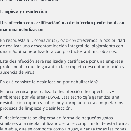
Limpieza y desinfección
Desinfección con certificación
Guía desinfección profesional con
máquina nebulización
En respuesta al Coronavirus (Covid-19) ofrecemos la posibilidad
de realizar una descontaminación integral del alojamiento con
una máquina nebulizadora con productos antimicrobianos.
Esta desinfección será realizada y certificada por una empresa
profesional lo que le garantiza la completa descontaminación y
ausencia de virus.
En qué consiste la desinfección por nebulización?
Es una técnica que realiza la desinfección de superficies y
ambientes por vía área (DSVA). Esta tecnología garantiza una
desinfección rápida y fiable muy apropiada para completar los
procesos de limpieza y desinfección.
El desinfectante se dispersa en forma de pequeñas gotas
similares a la niebla, utilizando el aire comprimido de esta forma,
la niebla, que se comporta como un gas, alcanza todas las zonas