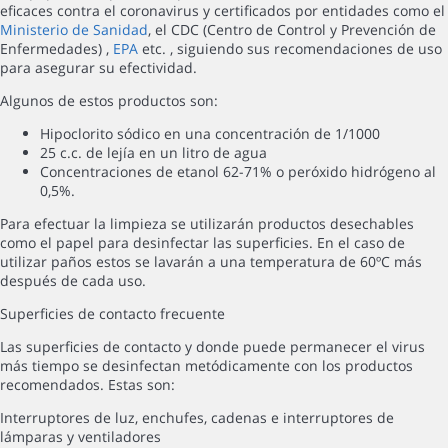
eficaces contra el coronavirus y certificados por entidades como el
Ministerio de Sanidad
, el CDC (Centro de Control y Prevención de
Enfermedades) ,
EPA
etc. , siguiendo sus recomendaciones de uso
para asegurar su efectividad.
Algunos de estos productos son:
Hipoclorito sódico en una concentración de 1/1000
25 c.c. de lejía en un litro de agua
Concentraciones de etanol 62-71% o peróxido hidrógeno al
0,5%.
Para efectuar la limpieza se utilizarán productos desechables
como el papel para desinfectar las superficies. En el caso de
utilizar paños estos se lavarán a una temperatura de 60ºC más
después de cada uso.
Superficies de contacto frecuente
Las superficies de contacto y donde puede permanecer el virus
más tiempo se desinfectan metódicamente con los productos
recomendados. Estas son:
Interruptores de luz, enchufes, cadenas e interruptores de
lámparas y ventiladores