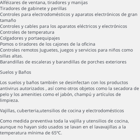
Alféizares de ventana, tiradores y manijas
Tiradores de gabinete y perillas
Controles para electrodomésticos y aparatos electrónicos de gran
tamaño
Controles y cables para los aparatos eléctricos y electrónicos
Controles de temperatura
Colgadores y portaequipajes
Pomos o tiradores de los cajones de la oficina
Controles remotos Juguetes, juegos y servicios para niños como
sillas altas.
Barandillas de escaleras y barandillas de porches exteriores
Suelos y Baños
Los suelos y baños también se desinfectan con los productos
antivirus autorizados , así como otros objetos como la secadora de
pelo y los amenities como el jabón, champú y artículos de
limpieza.
Vajillas, cuberteria,utensilios de cocina y electrodomésticos
Como medida preventiva toda la vajilla y utensilios de cocina,
aunque no hayan sido usados se lavan en el lavavajillas a la
temperatura mínima de 65ºC.