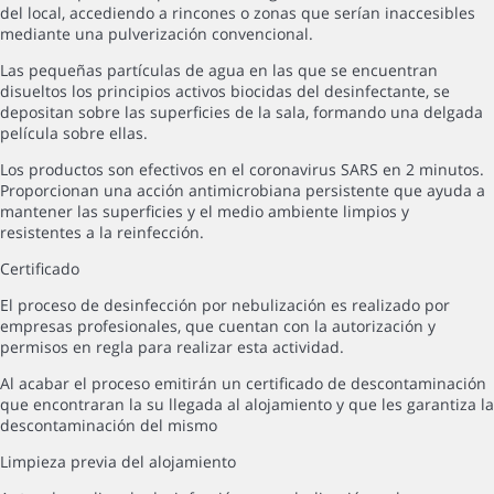
del local, accediendo a rincones o zonas que serían inaccesibles
mediante una pulverización convencional.
Las pequeñas partículas de agua en las que se encuentran
disueltos los principios activos biocidas del desinfectante, se
depositan sobre las superficies de la sala, formando una delgada
película sobre ellas.
Los productos son efectivos en el coronavirus SARS en 2 minutos.
Proporcionan una acción antimicrobiana persistente que ayuda a
mantener las superficies y el medio ambiente limpios y
resistentes a la reinfección.
Certificado
El proceso de desinfección por nebulización es realizado por
empresas profesionales, que cuentan con la autorización y
permisos en regla para realizar esta actividad.
Al acabar el proceso emitirán un certificado de descontaminación
que encontraran la su llegada al alojamiento y que les garantiza la
descontaminación del mismo
Limpieza previa del alojamiento