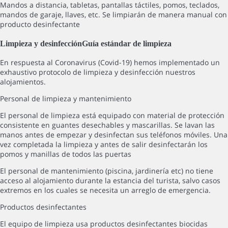
Mandos a distancia, tabletas, pantallas táctiles, pomos, teclados,
mandos de garaje, llaves, etc. Se limpiarán de manera manual con
producto desinfectante
Limpieza y desinfección
Guía estándar de limpieza
En respuesta al Coronavirus (Covid-19) hemos implementado un
exhaustivo protocolo de limpieza y desinfección nuestros
alojamientos.
Personal de limpieza y mantenimiento
El personal de limpieza está equipado con material de protección
consistente en guantes desechables y mascarillas. Se lavan las
manos antes de empezar y desinfectan sus teléfonos móviles. Una
vez completada la limpieza y antes de salir desinfectarán los
pomos y manillas de todos las puertas
El personal de mantenimiento (piscina, jardinería etc) no tiene
acceso al alojamiento durante la estancia del turista, salvo casos
extremos en los cuales se necesita un arreglo de emergencia.
Productos desinfectantes
El equipo de limpieza usa productos desinfectantes biocidas