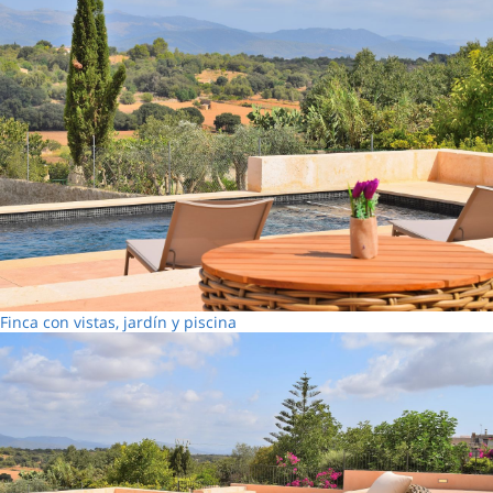
Finca con vistas, jardín y piscina