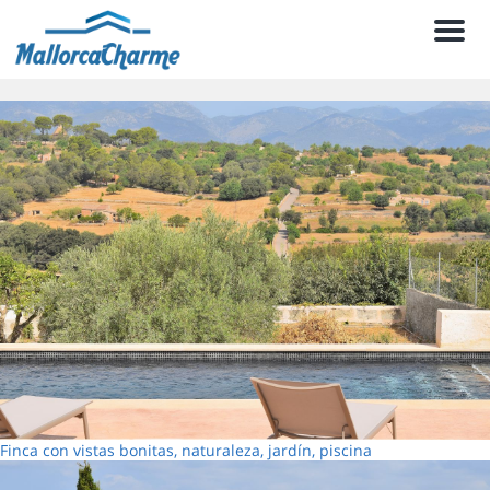
Men
Finca con vistas bonitas, naturaleza, jardín, piscina