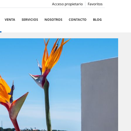
Acceso propietario
Favoritos
VENTA
SERVICIOS
NOSOTROS
CONTACTO
BLOG