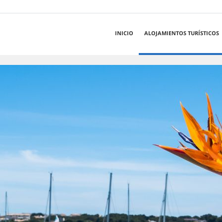
INICIO
ALOJAMIENTOS TURÍSTICOS