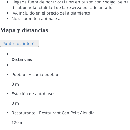
Llegada fuera de horario: Llaves en buzón con código. Se ha
de abonar la totalidad de la reserva por adelantado.
IVA incluido en el precio del alojamiento
No se admiten animales.
Mapa y distancias
Puntos de interés
Distancias
Pueblo - Alcudia pueblo
0 m
Estación de autobuses
0 m
Restaurante - Restaurant Can Polit Alcudia
120 m