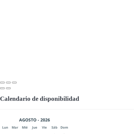
Calendario de disponibilidad
AGOSTO - 2026
Lun
Mar
Mié
Jue
Vie
Sáb
Dom