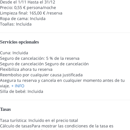
Desde el 1/11 Hasta el 31/12
Precio: 0,55 € persona/noche
Limpieza final: 165,00 € /reserva
Ropa de cama: Incluida
Toallas: Incluida
Servicios opcionales
Cuna: Incluida
Seguro de cancelación: 5 % de la reserva
Seguro de cancelación
Seguro de cancelación
Flexibiliza ahora tu reserva
Reembolso por cualquier causa justificada
Asegura tu reserva y cancela en cualquier momento antes de tu
viaje.
+ INFO
Silla de bebé: Incluida
Tasas
Tasa turística: Incluido en el precio total
Cálculo de tasas
Para mostrar las condiciones de la tasa es