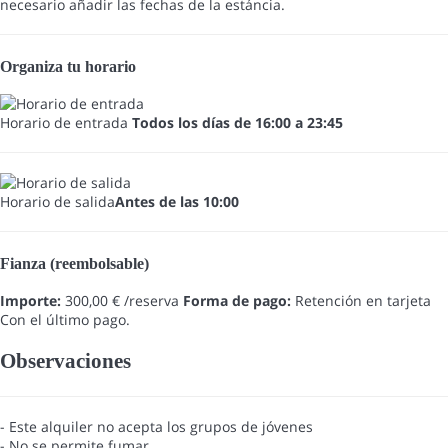
necesario añadir las fechas de la estáncia.
Organiza tu horario
Horario de entrada
Todos los días de 16:00 a 23:45
Horario de salida
Antes de las 10:00
Fianza (reembolsable)
Importe:
300,00 € /reserva
Forma de pago:
Retención en tarjeta
Con el último pago.
Observaciones
- Este alquiler no acepta los grupos de jóvenes
- No se permite fumar