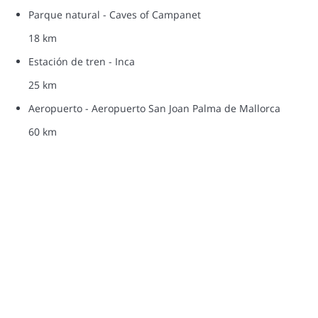
Parque natural - Caves of Campanet
18 km
Estación de tren - Inca
25 km
Aeropuerto - Aeropuerto San Joan Palma de Mallorca
60 km