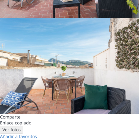
Comparte
Enlace copiado
Ver fotos
Añadir a favoritos