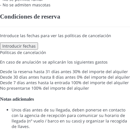
- No se admiten mascotas
Condiciones de reserva
Introduce las fechas para ver las políticas de cancelación
Introducir fechas
Políticas de cancelación
En caso de anulación se aplicarán los siguientes gastos
Desde la reserva hasta 31 días antes
30% del importe del alquiler
Desde 30 días antes hasta 8 días antes
0% del importe del alquiler
Desde 7 días antes hasta la entrada
100% del importe del alquiler
No presentarse
100% del importe del alquiler
Notas adicionales
Unos días antes de su llegada, deben ponerse en contacto
con la agencia de recepción para comunicar su horario de
llegada (nº vuelo / barco en su caso) y organizar la recogida
de llaves.