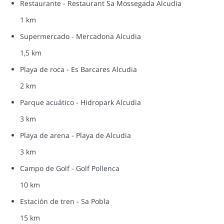
Restaurante - Restaurant Sa Mossegada Alcudia
1 km
Supermercado - Mercadona Alcudia
1,5 km
Playa de roca - Es Barcares Alcudia
2 km
Parque acuático - Hidropark Alcudia
3 km
Playa de arena - Playa de Alcudia
3 km
Campo de Golf - Golf Pollenca
10 km
Estación de tren - Sa Pobla
15 km