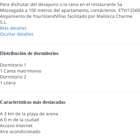
Para disfrutar del desayuno o la cena en el restaurante Sa
Mossegada a 100 metros del apartamento, contáctenos. ETV/12560
Alojamiento de YourIslandVillas facilitado por Mallorca Charme
S.L.
Más detalles
Ocultar detalles
Distribución de dormitorios
Dormitorio 1
1 Cama matrimonio
Dormitorio 2
1 Litera
Características más destacadas
A 3 km de la playa de arena
A 0 m de la ciudad
Acceso Internet
Aire acondicionado