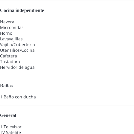
Cocina independiente
Nevera
Microondas
Horno
Lavavajillas
Vajilla/Cubertería
Utensilios/Cocina
Cafetera
Tostadora
Hervidor de agua
Baños
1 Baño con ducha
General
1 Televisor
TV Satelite