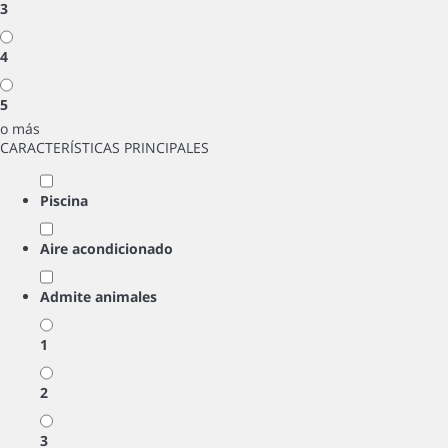
3
4
5
o más
CARACTERÍSTICAS PRINCIPALES
Piscina
Aire acondicionado
Admite animales
1
2
3