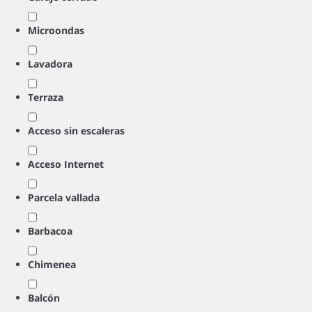
Microondas
Lavadora
Terraza
Acceso sin escaleras
Acceso Internet
Parcela vallada
Barbacoa
Chimenea
Balcón