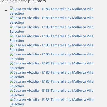
729 alojamientos publicados