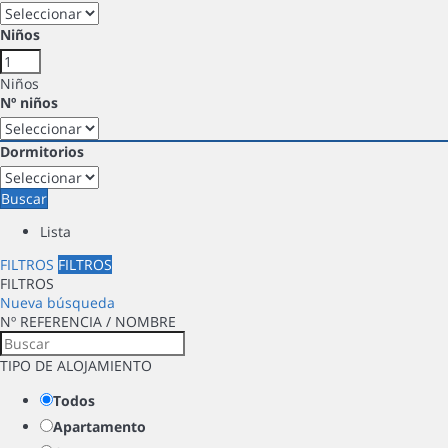
Niños
Niños
Nº niños
Dormitorios
Buscar
Lista
FILTROS
FILTROS
FILTROS
Nueva búsqueda
Nº REFERENCIA / NOMBRE
TIPO DE ALOJAMIENTO
Todos
Apartamento