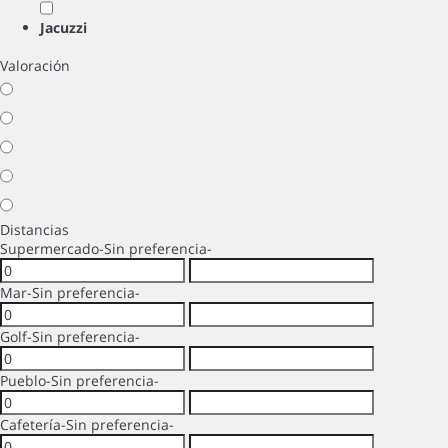
Jacuzzi
Valoración
Distancias
Supermercado
-Sin preferencia-
Mar
-Sin preferencia-
Golf
-Sin preferencia-
Pueblo
-Sin preferencia-
Cafetería
-Sin preferencia-