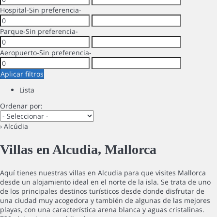
Hospital
-Sin preferencia-
Parque
-Sin preferencia-
Aeropuerto
-Sin preferencia-
Aplicar filtros
Lista
Ordenar por:
› Alcúdia
Villas en Alcudia, Mallorca
Aquí tienes nuestras villas en Alcudia para que visites Mallorca
desde un alojamiento ideal en el norte de la isla. Se trata de uno
de los principales destinos turísticos desde donde disfrutar de
una ciudad muy acogedora y también de algunas de las mejores
playas, con una característica arena blanca y aguas cristalinas.