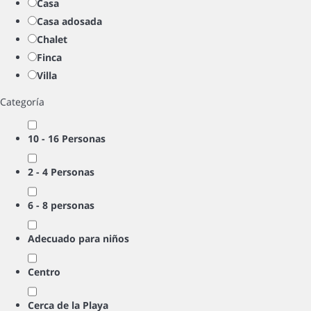
Casa
Casa adosada
Chalet
Finca
Villa
Categoría
10 - 16 Personas
2 - 4 Personas
6 - 8 personas
Adecuado para niños
Centro
Cerca de la Playa