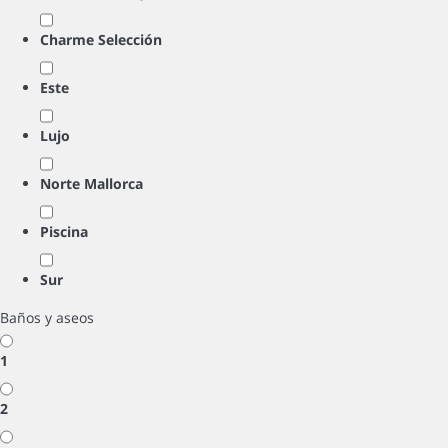
Charme Selección
Este
Lujo
Norte Mallorca
Piscina
Sur
Baños y aseos
1
2