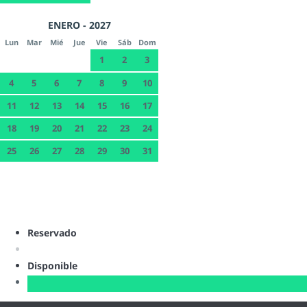
ENERO - 2027
Lun
Mar
Mié
Jue
Vie
Sáb
Dom
1
2
3
4
5
6
7
8
9
10
11
12
13
14
15
16
17
18
19
20
21
22
23
24
25
26
27
28
29
30
31
Reservado
Disponible