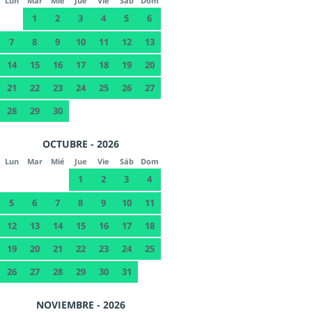
Lun
Mar
Mié
Jue
Vie
Sáb
Dom
1
2
3
4
5
6
7
8
9
10
11
12
13
14
15
16
17
18
19
20
21
22
23
24
25
26
27
28
29
30
OCTUBRE - 2026
Lun
Mar
Mié
Jue
Vie
Sáb
Dom
1
2
3
4
5
6
7
8
9
10
11
12
13
14
15
16
17
18
19
20
21
22
23
24
25
26
27
28
29
30
31
NOVIEMBRE - 2026