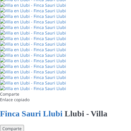
Comparte
Enlace copiado
Finca Sauri Llubi
Llubi -
Villa
Comparte