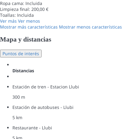
Ropa cama: Incluida
Limpieza final: 200,00 €
Toallas: Incluida
Ver más
Ver menos
Mostrar más características
Mostrar menos características
Mapa y distancias
Puntos de interés
Distancias
Estación de tren - Estacion Llubi
300 m
Estación de autobuses - Llubi
5 km
Restaurante - Llubi
5 km