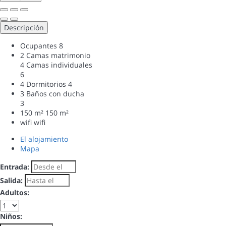
Descripción
Ocupantes
8
2 Camas matrimonio
4 Camas individuales
6
4 Dormitorios
4
3 Baños con ducha
3
150 m²
150 m²
wifi
wifi
El alojamiento
Mapa
Entrada:
Salida:
Adultos:
Niños: