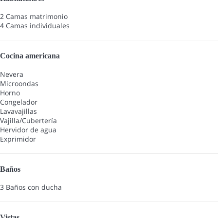
2 Camas matrimonio
4 Camas individuales
Cocina americana
Nevera
Microondas
Horno
Congelador
Lavavajillas
Vajilla/Cubertería
Hervidor de agua
Exprimidor
Baños
3 Baños con ducha
Vistas