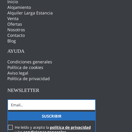
Inicio
Alojamiento
Alquiler Larga Estancia
Venta
Ofertas
Nosotros
Contacto
Blog
AYUDA
Condiciones generales
Política de cookies
Aviso legal
Política de privacidad
NEWSLETTER
He leído y acepto la
política de privacidad
y las
condiciones generales