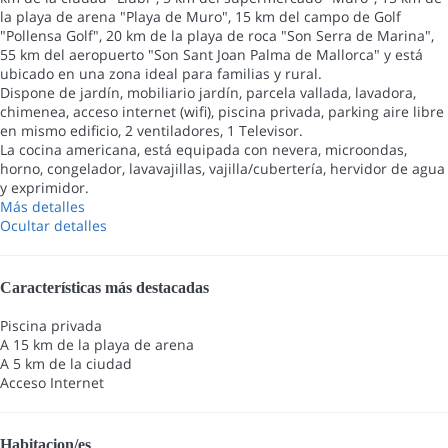
la playa de arena "Playa de Muro", 15 km del campo de Golf
"Pollensa Golf", 20 km de la playa de roca "Son Serra de Marina",
55 km del aeropuerto "Son Sant Joan Palma de Mallorca" y está
ubicado en una zona ideal para familias y rural.
Dispone de jardín, mobiliario jardín, parcela vallada, lavadora,
chimenea, acceso internet (wifi), piscina privada, parking aire libre
en mismo edificio, 2 ventiladores, 1 Televisor.
La cocina americana, está equipada con nevera, microondas,
horno, congelador, lavavajillas, vajilla/cubertería, hervidor de agua
y exprimidor.
Más detalles
Ocultar detalles
Características más destacadas
Piscina privada
A 15 km de la playa de arena
A 5 km de la ciudad
Acceso Internet
Habitacion/es