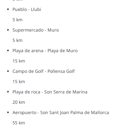
Pueblo - Llubi
5 km
Supermercado - Muro
5 km
Playa de arena - Playa de Muro
15 km
Campo de Golf - Pollensa Golf
15 km
Playa de roca - Son Serra de Marina
20 km
Aeropuerto - Son Sant Joan Palma de Mallorca
55 km