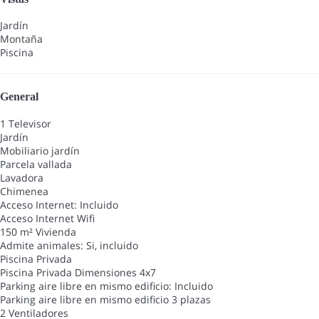
Jardín
Montaña
Piscina
General
1 Televisor
Jardín
Mobiliario jardín
Parcela vallada
Lavadora
Chimenea
Acceso Internet: Incluido
Acceso Internet
Wifi
150 m² Vivienda
Admite animales: Si, incluido
Piscina Privada
Piscina Privada
Dimensiones 4x7
Parking aire libre en mismo edificio: Incluido
Parking aire libre en mismo edificio
3 plazas
2 Ventiladores