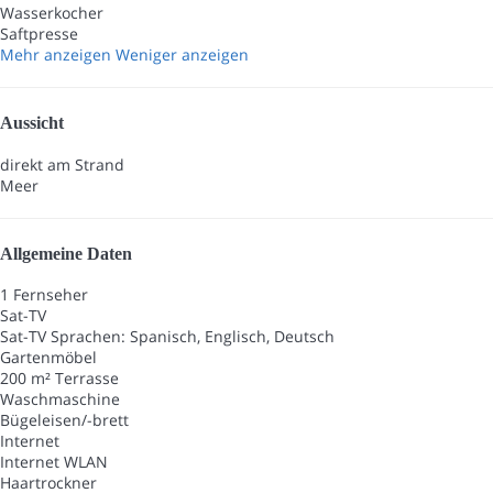
Wasserkocher
Saftpresse
Mehr anzeigen
Weniger anzeigen
Aussicht
direkt am Strand
Meer
Allgemeine Daten
1 Fernseher
Sat-TV
Sat-TV
Sprachen: Spanisch, Englisch, Deutsch
Gartenmöbel
200 m² Terrasse
Waschmaschine
Bügeleisen/-brett
Internet
Internet
WLAN
Haartrockner