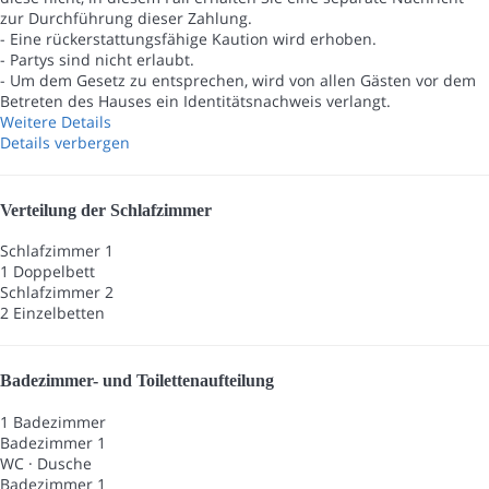
zur Durchführung dieser Zahlung.
- Eine rückerstattungsfähige Kaution wird erhoben.
- Partys sind nicht erlaubt.
- Um dem Gesetz zu entsprechen, wird von allen Gästen vor dem
Betreten des Hauses ein Identitätsnachweis verlangt.
Weitere Details
Details verbergen
Verteilung der Schlafzimmer
Schlafzimmer 1
1 Doppelbett
Schlafzimmer 2
2 Einzelbetten
Badezimmer- und Toilettenaufteilung
1 Badezimmer
Badezimmer 1
WC
·
Dusche
Badezimmer 1