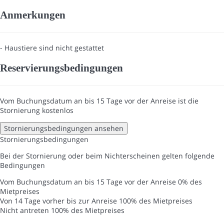
Anmerkungen
- Haustiere sind nicht gestattet
Reservierungsbedingungen
Vom Buchungsdatum an bis 15 Tage vor der Anreise ist die
Stornierung kostenlos
Stornierungsbedingungen ansehen
Stornierungsbedingungen
Bei der Stornierung oder beim Nichterscheinen gelten folgende
Bedingungen
Vom Buchungsdatum an bis 15 Tage vor der Anreise
0% des
Mietpreises
Von 14 Tage vorher bis zur Anreise
100% des Mietpreises
Nicht antreten
100% des Mietpreises