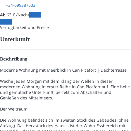
+34-699387603
Ab
63
€
/Nacht
Daten
Daten
Verfügbarkeit und Preise
Unterkunft
Beschreibung
Moderne Wohnung mit Meerblick in Can Picafort | Dachterrasse
Wache jeden Morgen mit dem Klang der Wellen in dieser
modernen Wohnung in erster Reihe in Can Picafort auf. Eine helle
und gemütliche Unterkunft, perfekt zum Abschalten und
Genießen des Mittelmeers.
Der Weltraum
Die Wohnung befindet sich im zweiten Stock des Gebäudes (ohne
Aufzug). Das Herzstück des Hauses ist der Wohn-Essbereich mit