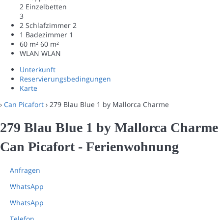
2 Einzelbetten
3
2 Schlafzimmer
2
1 Badezimmer
1
60 m²
60 m²
WLAN
WLAN
Unterkunft
Reservierungsbedingungen
Karte
›
Can Picafort
› 279 Blau Blue 1 by Mallorca Charme
279 Blau Blue 1 by Mallorca Charme
Can Picafort -
Ferienwohnung
Anfragen
WhatsApp
WhatsApp
Telefon