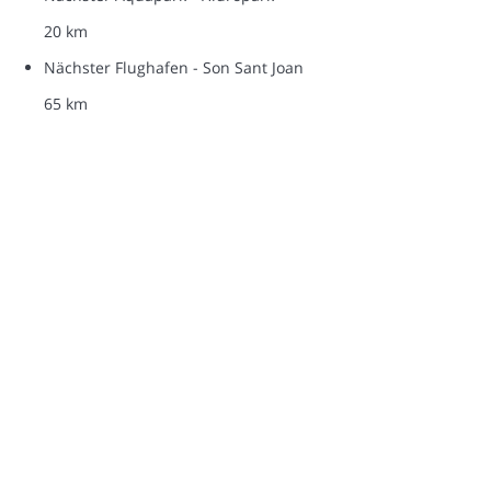
20 km
Nächster Flughafen - Son Sant Joan
65 km