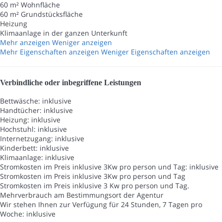
60 m² Wohnfläche
60 m² Grundstücksfläche
Heizung
Klimaanlage in der ganzen Unterkunft
Mehr anzeigen
Weniger anzeigen
Mehr Eigenschaften anzeigen
Weniger Eigenschaften anzeigen
Verbindliche oder inbegriffene Leistungen
Bettwäsche: inklusive
Handtücher: inklusive
Heizung: inklusive
Hochstuhl: inklusive
Internetzugang: inklusive
Kinderbett: inklusive
Klimaanlage: inklusive
Stromkosten im Preis inklusive 3Kw pro person und Tag: inklusive
Stromkosten im Preis inklusive 3Kw pro person und Tag
Stromkosten im Preis inklusive 3 Kw pro person und Tag.
Mehrverbrauch am Bestimmungsort der Agentur
Wir stehen Ihnen zur Verfügung für 24 Stunden, 7 Tagen pro
Woche: inklusive