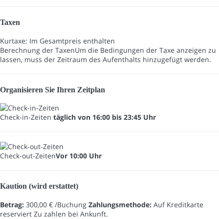
Taxen
Kurtaxe: Im Gesamtpreis enthalten
Berechnung der Taxen
Um die Bedingungen der Taxe anzeigen zu
lassen, muss der Zeitraum des Aufenthalts hinzugefügt werden.
Organisieren Sie Ihren Zeitplan
Check-in-Zeiten
täglich von 16:00 bis 23:45 Uhr
Check-out-Zeiten
Vor 10:00 Uhr
Kaution (wird erstattet)
Betrag:
300,00 € /Buchung
Zahlungsmethode:
Auf Kreditkarte
reserviert
Zu zahlen bei Ankunft.