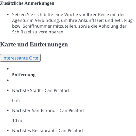
Zusätzliche Anmerkungen
Setzen Sie sich bitte eine Woche vor Ihrer Reise mit der
Agentur in Verbindung, um Ihre Ankunftszeit und evtl. Flug-
bzw. Schiffnummer mitzuteilen, sowie die Abholung der
Schlüssel zu vereinbaren.
Karte und Entfernungen
Interessante Orte
Entfernung
Nächste Stadt - Can Picafort
0 m
Nächster Sandstrand - Can Picafort
10 m
Nächstes Restaurant - Can Picafort