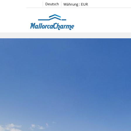
Deutsch
Währung :
EUR