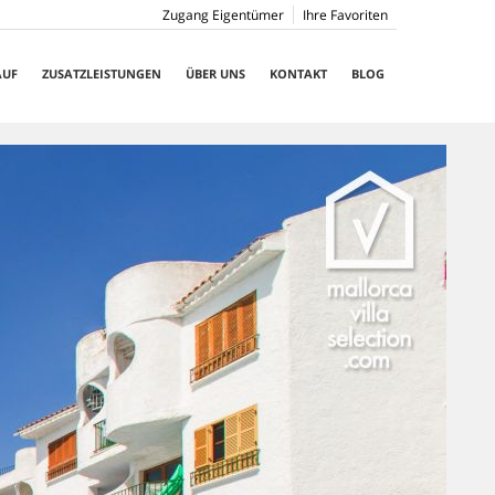
Zugang Eigentümer
Ihre Favoriten
AUF
ZUSATZLEISTUNGEN
ÜBER UNS
KONTAKT
BLOG