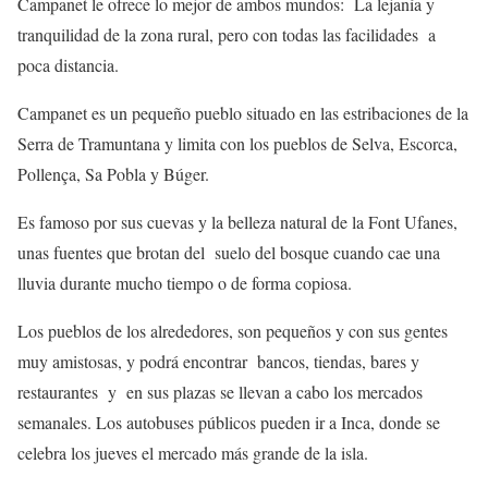
Campanet le ofrece lo mejor de ambos mundos: La lejanía y
tranquilidad de la zona rural, pero con todas las facilidades a
poca distancia.
Campanet es un pequeño pueblo situado en las estribaciones de la
Serra de Tramuntana y limita con los pueblos de Selva, Escorca,
Pollença, Sa Pobla y Búger.
Es famoso por sus cuevas y la belleza natural de la Font Ufanes,
unas fuentes que brotan del suelo del bosque cuando cae una
lluvia durante mucho tiempo o de forma copiosa.
Los pueblos de los alrededores, son pequeños y con sus gentes
muy amistosas, y podrá encontrar bancos, tiendas, bares y
restaurantes y en sus plazas se llevan a cabo los mercados
semanales. Los autobuses públicos pueden ir a Inca, donde se
celebra los jueves el mercado más grande de la isla.