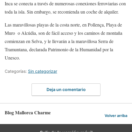
Inca se conecta a través de numerosas conexiones ferroviarias con
toda la isla. Sin embargo, se recomienda un coche de alquiler.
Las maravillosas playas de la costa norte, en Pollença, Playa de
Muro o Alcúdia, son de fácil acceso y los caminos de montaña
comienzan en Selva, y le llevarán a la maravillosa Serra de
Tramuntana, declarada Patrimonio de la Humanidad por la
Unesco.
Categorías:
Sin categorizar
Deja un comentario
Blog Mallorca Charme
Volver arriba