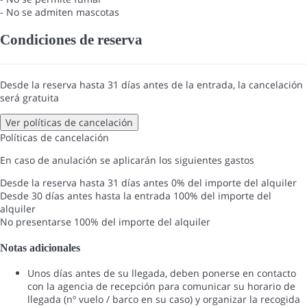
- No se admiten mascotas
Condiciones de reserva
Desde la reserva hasta 31 días antes de la entrada, la cancelación
será gratuita
Ver políticas de cancelación
Políticas de cancelación
En caso de anulación se aplicarán los siguientes gastos
Desde la reserva hasta 31 días antes
0% del importe del alquiler
Desde 30 días antes hasta la entrada
100% del importe del
alquiler
No presentarse
100% del importe del alquiler
Notas adicionales
Unos días antes de su llegada, deben ponerse en contacto
con la agencia de recepción para comunicar su horario de
llegada (nº vuelo / barco en su caso) y organizar la recogida