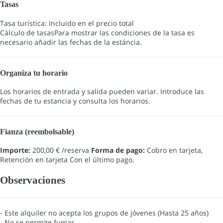
Tasas
Tasa turística: Incluido en el precio total
Cálculo de tasas
Para mostrar las condiciones de la tasa es
necesario añadir las fechas de la estáncia.
Organiza tu horario
Los horarios de entrada y salida pueden variar. Introduce las
fechas de tu estancia y consulta los horarios.
Fianza (reembolsable)
Importe:
200,00 € /reserva
Forma de pago:
Cobro en tarjeta,
Retención en tarjeta
Con el último pago.
Observaciones
- Este alquiler no acepta los grupos de jóvenes (Hasta 25 años)
- No se permite fumar