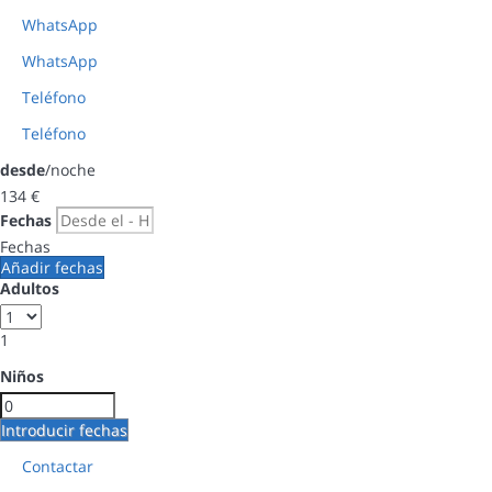
WhatsApp
WhatsApp
Teléfono
Teléfono
desde
/noche
134
€
Fechas
Fechas
Añadir fechas
Adultos
1
Niños
Introducir fechas
Contactar