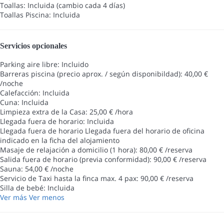
Toallas: Incluida (cambio cada 4 días)
Toallas Piscina: Incluida
Servicios opcionales
Parking aire libre: Incluido
Barreras piscina (precio aprox. / según disponibildad): 40,00 €
/noche
Calefacción: Incluida
Cuna: Incluida
Limpieza extra de la Casa: 25,00 € /hora
Llegada fuera de horario: Incluida
Llegada fuera de horario
Llegada fuera del horario de oficina
indicado en la ficha del alojamiento
Masaje de relajación a domicilio (1 hora): 80,00 € /reserva
Salida fuera de horario (previa conformidad): 90,00 € /reserva
Sauna: 54,00 € /noche
Servicio de Taxi hasta la finca max. 4 pax: 90,00 € /reserva
Silla de bebé: Incluida
Ver más
Ver menos