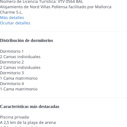
Número de Licencia Turística: VTV 0564 BAL
Alojamiento de Nord Villas Pollensa facilitado por Mallorca
Charme S.L.
Más detalles
Ocultar detalles
Distribución de dormitorios
Dormitorio 1
2 Camas individuales
Dormitorio 2
2 Camas individuales
Dormitorio 3
1 Cama matrimonio
Dormitorio 4
1 Cama matrimonio
Características más destacadas
Piscina privada
A 2,5 km de la playa de arena