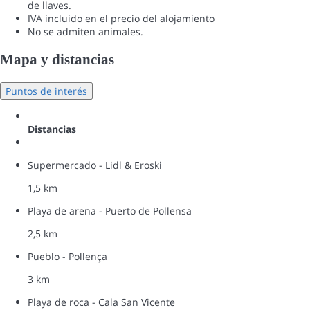
de llaves.
IVA incluido en el precio del alojamiento
No se admiten animales.
Mapa y distancias
Puntos de interés
Distancias
Supermercado - Lidl & Eroski
1,5 km
Playa de arena - Puerto de Pollensa
2,5 km
Pueblo - Pollença
3 km
Playa de roca - Cala San Vicente