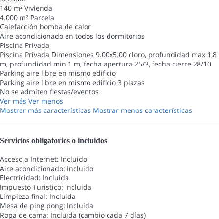
140 m² Vivienda
4.000 m² Parcela
Calefacción bomba de calor
Aire acondicionado en todos los dormitorios
Piscina Privada
Piscina Privada
Dimensiones 9.00x5.00 cloro, profundidad max 1,8
m, profundidad min 1 m, fecha apertura 25/3, fecha cierre 28/10
Parking aire libre en mismo edificio
Parking aire libre en mismo edificio
3 plazas
No se admiten fiestas/eventos
Ver más
Ver menos
Mostrar más características
Mostrar menos características
Servicios obligatorios o incluidos
Acceso a Internet: Incluido
Aire acondicionado: Incluido
Electricidad: Incluida
Impuesto Turistico: Incluida
Limpieza final: Incluida
Mesa de ping pong: Incluida
Ropa de cama: Incluida (cambio cada 7 días)